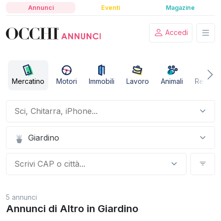
Annunci
Eventi
Magazine
Accedi
Mercatino
Motori
Immobili
Lavoro
Animali
Relazio
Giardino
5 annunci
Annunci di Altro in Giardino