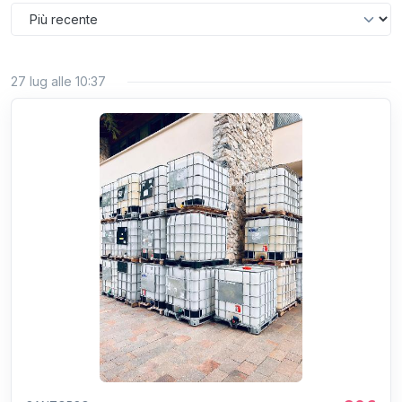
27 lug alle 10:37