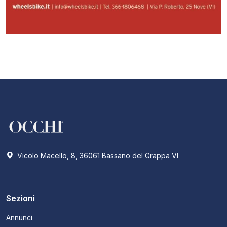
Vicolo Macello, 8, 36061 Bassano del Grappa VI
Sezioni
Annunci