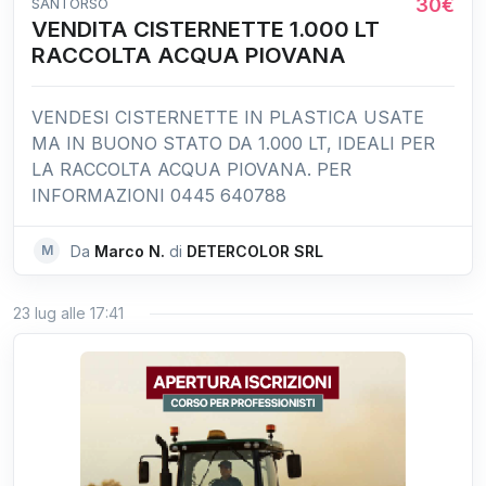
30€
SANTORSO
VENDITA CISTERNETTE 1.000 LT
RACCOLTA ACQUA PIOVANA
VENDESI CISTERNETTE IN PLASTICA USATE
MA IN BUONO STATO DA 1.000 LT, IDEALI PER
LA RACCOLTA ACQUA PIOVANA. PER
INFORMAZIONI 0445 640788
M
Da
Marco N.
di
DETERCOLOR SRL
23 lug alle 17:41