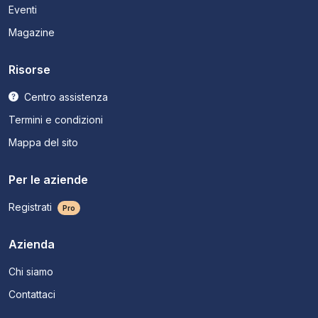
Eventi
Magazine
Risorse
Centro assistenza
Termini e condizioni
Mappa del sito
Per le aziende
Registrati
Pro
Azienda
Chi siamo
Contattaci