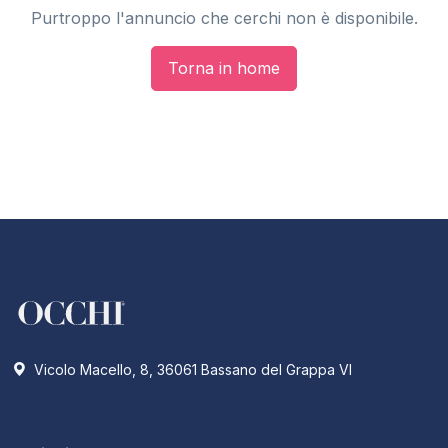
Purtroppo l'annuncio che cerchi non è disponibile.
Torna in home
Vicolo Macello, 8, 36061 Bassano del Grappa VI