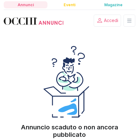
Annunci
Eventi
Magazine
Accedi
Annuncio scaduto o non ancora
pubblicato