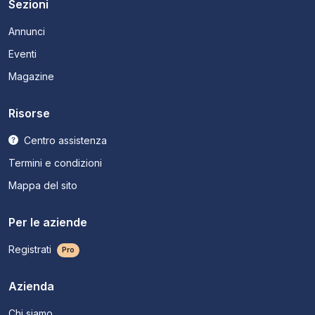
Sezioni
Annunci
Eventi
Magazine
Risorse
Centro assistenza
Termini e condizioni
Mappa del sito
Per le aziende
Registrati
Pro
Azienda
Chi siamo