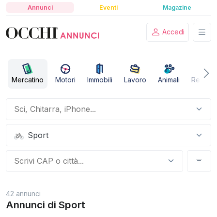
Annunci
Eventi
Magazine
Accedi
Mercatino
Motori
Immobili
Lavoro
Animali
Relazio
Sport
42 annunci
Annunci di Sport