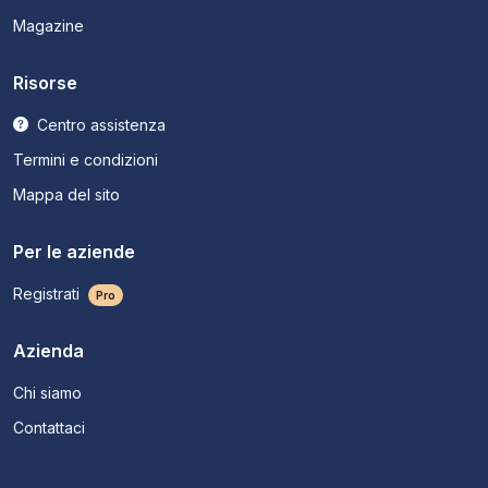
Magazine
Risorse
Centro assistenza
Termini e condizioni
Mappa del sito
Per le aziende
Registrati
Pro
Azienda
Chi siamo
Contattaci