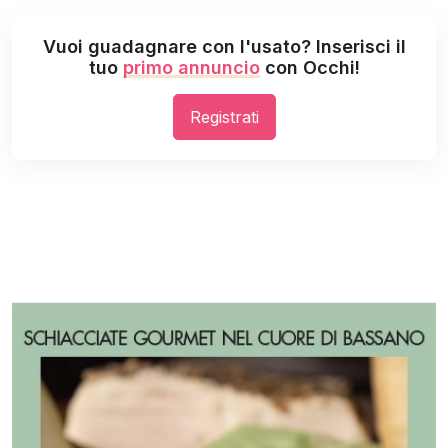
Vuoi guadagnare con l'usato? Inserisci il
tuo
primo annuncio
con Occhi!
Registrati