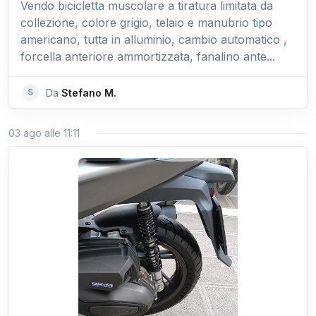
Vendo bicicletta muscolare a tiratura limitata da
collezione, colore grigio, telaio e manubrio tipo
americano, tutta in alluminio, cambio automatico ,
forcella anteriore ammortizzata, fanalino ante...
S
Da
Stefano M.
03 ago alle 11:11