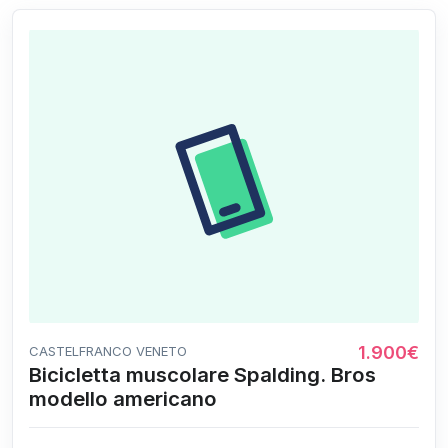
1.900€
CASTELFRANCO VENETO
Bicicletta muscolare Spalding. Bros
modello americano