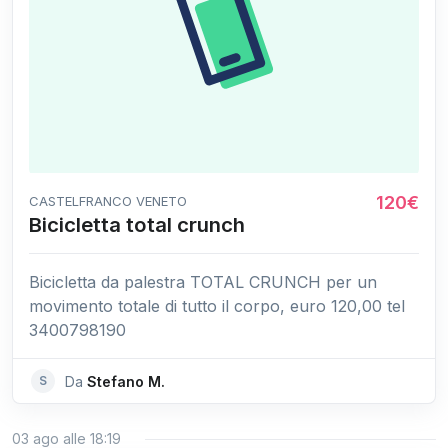
120€
CASTELFRANCO VENETO
Bicicletta total crunch
Bicicletta da palestra TOTAL CRUNCH per un
movimento totale di tutto il corpo, euro 120,00 tel
3400798190
S
Da
Stefano M.
03 ago alle 18:19