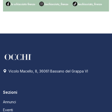
Vicolo Macello, 8, 36061 Bassano del Grappa VI
Sezioni
Annunci
Eventi