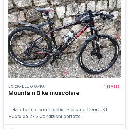
1.690€
BORSO DEL GRAPPA
Mountain Bike muscolare
Telaio full carbon Cambio Shimano Deore XT
Ruote da 27.5 Condizioni perfette.