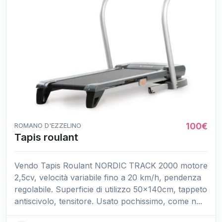
100€
ROMANO D'EZZELINO
Tapis roulant
Vendo Tapis Roulant NORDIC TRACK 2000 motore
2,5cv, velocità variabile fino a 20 km/h, pendenza
regolabile. Superficie di utilizzo 50x140cm, tappeto
antiscivolo, tensitore. Usato pochissimo, come n...