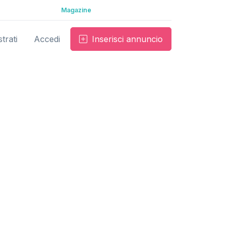
Magazine
trati
Accedi
Inserisci annuncio