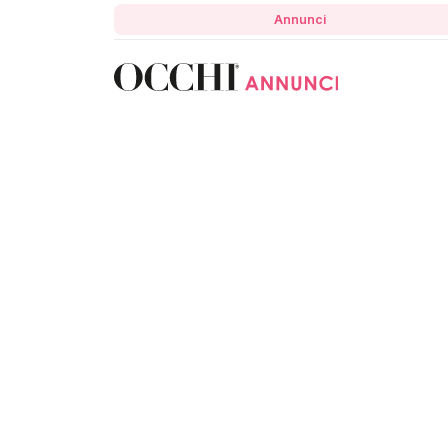
Annunci