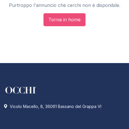
Purtroppo l'annuncio che cerchi non è disponibile.
Torna in home
Vicolo Macello, 8, 36061 Bassano del Grappa VI