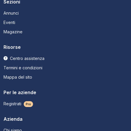
Sezioni
Annunci
Eventi
Magazine
Risorse
Centro assistenza
Termini e condizioni
Mappa del sito
Per le aziende
Registrati
Pro
Azienda
Chi siamo