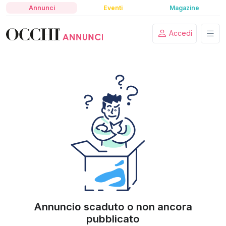
Annunci
Eventi
Magazine
Accedi
Annuncio scaduto o non ancora
pubblicato