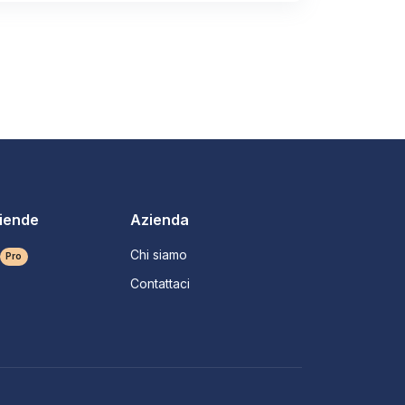
ziende
Azienda
Chi siamo
Pro
Contattaci