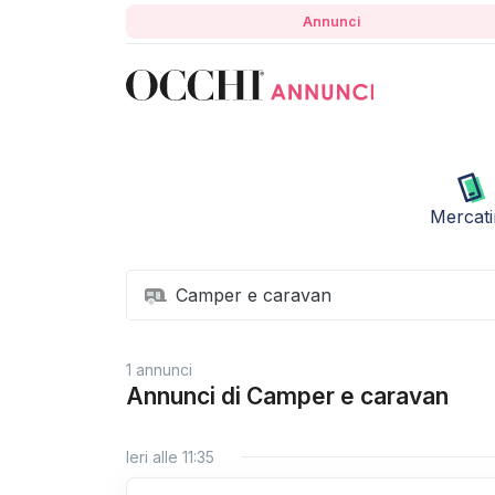
Annunci
Mercat
Camper e caravan
1 annunci
Annunci di Camper e caravan
Ieri alle 11:35