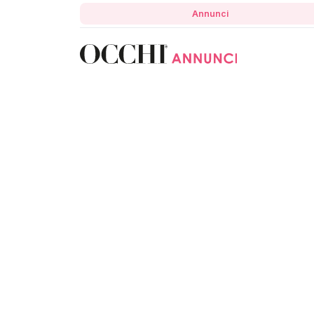
Annunci