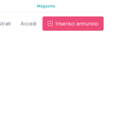
Magazine
trati
Accedi
Inserisci annuncio