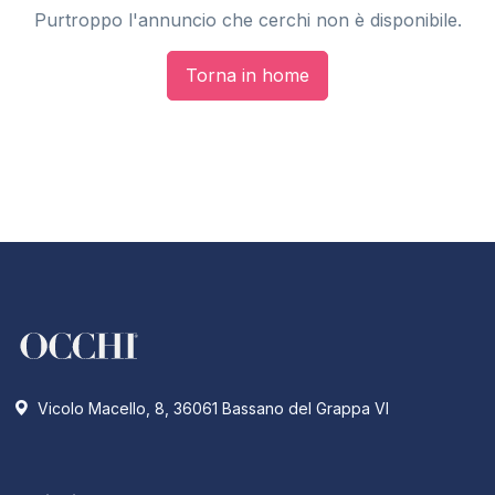
Purtroppo l'annuncio che cerchi non è disponibile.
Torna in home
Vicolo Macello, 8, 36061 Bassano del Grappa VI