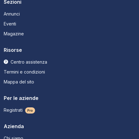
Sezioni
Annunci
Eventi
Magazine
Risorse
Centro assistenza
Termini e condizioni
Mappa del sito
Per le aziende
Registrati
Pro
Azienda
Chi siamo