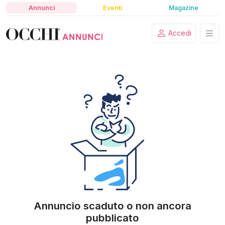
Annunci
Eventi
Magazine
Accedi
Annuncio scaduto o non ancora
pubblicato