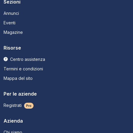
Sezioni
Annunci
Eventi
Magazine
Risorse
Centro assistenza
Termini e condizioni
Mappa del sito
Per le aziende
Registrati
Pro
Azienda
Chi siamo