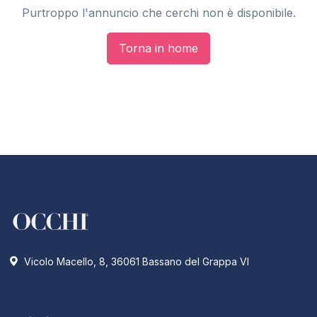
Purtroppo l'annuncio che cerchi non è disponibile.
Torna in home
Vicolo Macello, 8, 36061 Bassano del Grappa VI