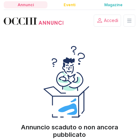
Annunci
Eventi
Magazine
Accedi
Annuncio scaduto o non ancora
pubblicato