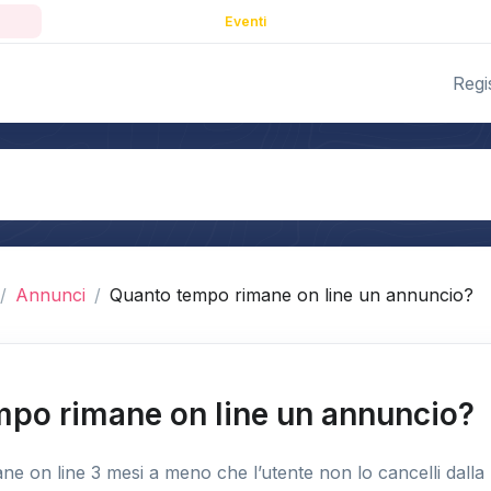
Eventi
Regis
Annunci
Quanto tempo rimane on line un annuncio?
po rimane on line un annuncio?
e on line 3 mesi a meno che l’utente non lo cancelli dalla