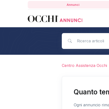
Annunci
Ricerca articoli
Centro Assistenza Occhi
Quanto tem
Ogni annuncio riman