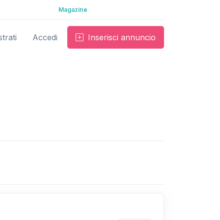
Magazine
trati
Accedi
Inserisci annuncio