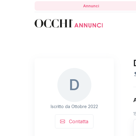
Annunci
D
Iscritto da Ottobre 2022
1
Contatta