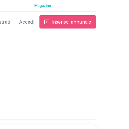
Magazine
trati
Accedi
Inserisci annuncio