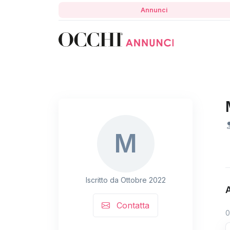
Annunci
M
Iscritto da Ottobre 2022
Contatta
0