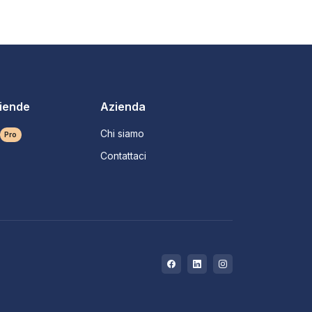
ziende
Azienda
Chi siamo
Pro
Contattaci