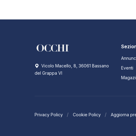
Sezion
Annunc
Vicolo Macello, 8, 36061 Bassano
Eventi
del Grappa VI
Magazi
Privacy Policy
Cookie Policy
Aggiorna pr