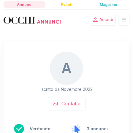
Annunci
Eventi
Magazine
Accedi
A
Iscritto da Novembre 2022
Contatta
Verificato
3 annunci