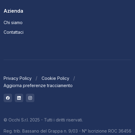
Azienda
Chi siamo
Contattaci
Privacy Policy
Cookie Policy
Aggiorna preferenze tracciamento
© Occhi S.r.l. 2025 - Tutti i diritti riservati.
Reg. trib. Bassano del Grappa n. 9/03 - N° Iscrizione ROC 36456