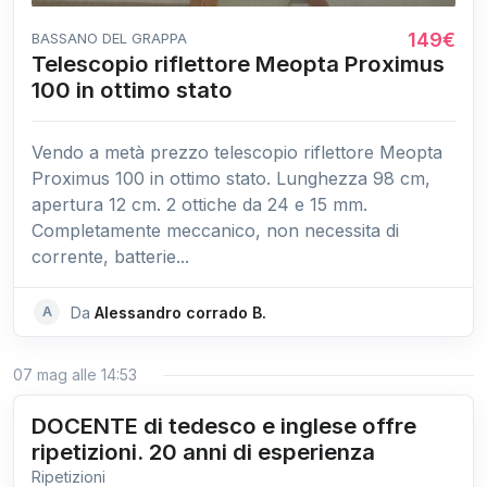
149€
BASSANO DEL GRAPPA
Telescopio riflettore Meopta Proximus
100 in ottimo stato
Vendo a metà prezzo telescopio riflettore Meopta
Proximus 100 in ottimo stato. Lunghezza 98 cm,
apertura 12 cm. 2 ottiche da 24 e 15 mm.
Completamente meccanico, non necessita di
corrente, batterie...
A
Da
Alessandro corrado B.
07 mag alle 14:53
DOCENTE di tedesco e inglese offre
ripetizioni. 20 anni di esperienza
Ripetizioni