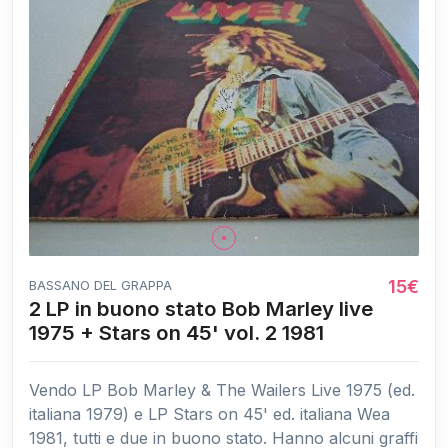
15€
BASSANO DEL GRAPPA
2 LP in buono stato Bob Marley live
1975 + Stars on 45' vol. 2 1981
Vendo LP Bob Marley & The Wailers Live 1975 (ed.
italiana 1979) e LP Stars on 45' ed. italiana Wea
1981, tutti e due in buono stato. Hanno alcuni graffi