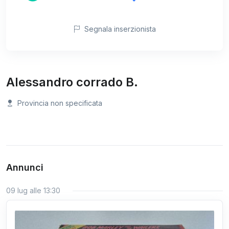
Segnala inserzionista
Alessandro corrado B.
Provincia non specificata
Annunci
09 lug alle 13:30