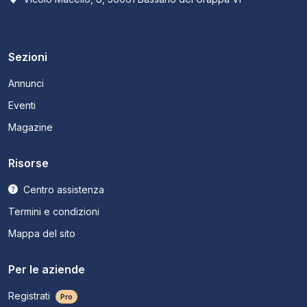
Sezioni
Annunci
Eventi
Magazine
Risorse
Centro assistenza
Termini e condizioni
Mappa del sito
Per le aziende
Registrati
Pro