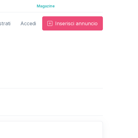
Magazine
trati
Accedi
Inserisci annuncio