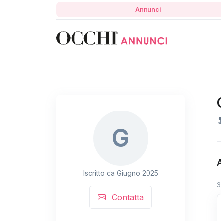
Annunci
G
Iscritto da Giugno 2025
3
Contatta