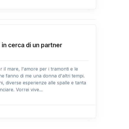
 in cerca di un partner
 il mare, l'amore per i tramonti e le
e fanno di me una donna d'altri tempi.
, diverse esperienze alle spalle e tanta
nciare. Vorrei vive...