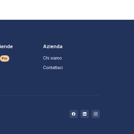
ziende
Azienda
Chi siamo
Pro
Contattaci