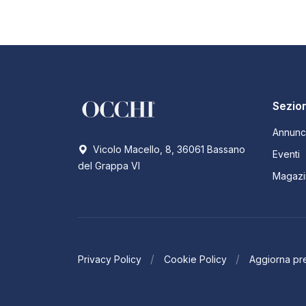
Sezion
Annunc
Vicolo Macello, 8, 36061 Bassano
Eventi
del Grappa VI
Magazi
Privacy Policy
Cookie Policy
Aggiorna pr