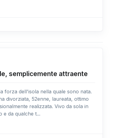
le, semplicemente attraente
 la forza dell'isola nella quale sono nata.
 divorziata, 52enne, laureata, ottimo
ssionalmente realizzata. Vivo da sola in
 e da qualche t...