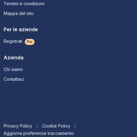
Termini e condizioni
Mappa del sito
Per le aziende
Registrati
Pro
Azienda
Chi siamo
Contattaci
Privacy Policy
Cookie Policy
Aggiorna preferenze tracciamento