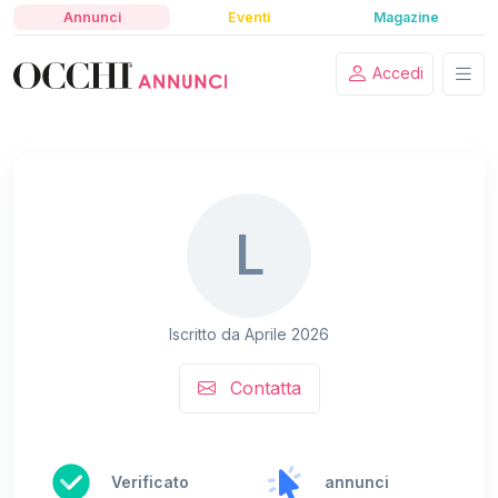
Annunci
Eventi
Magazine
Accedi
L
Iscritto da Aprile 2026
Contatta
Verificato
annunci