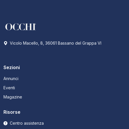
Vicolo Macello, 8, 36061 Bassano del Grappa VI
Sezioni
Annunci
Eventi
Magazine
Risorse
Centro assistenza