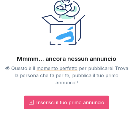
Mmmm... ancora nessun annuncio
🌟 Questo è il
momento perfetto
per pubblicare! Trova
la persona che fa per te, pubblica il tuo primo
annuncio!
Inserisci il tuo primo annuncio