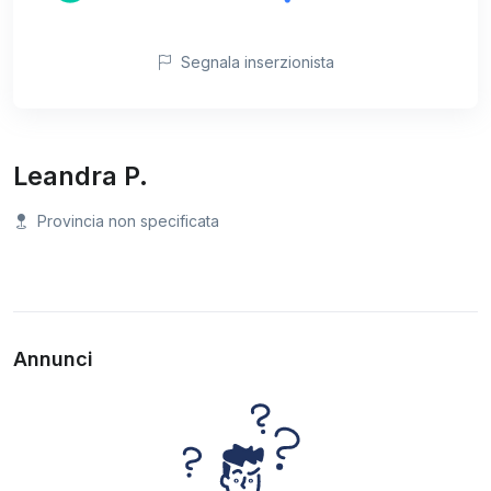
Segnala inserzionista
Leandra P.
Provincia non specificata
Annunci