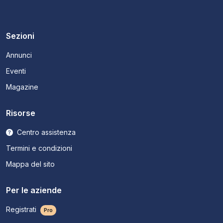
Sezioni
Annunci
Eventi
Magazine
Risorse
Centro assistenza
Termini e condizioni
Mappa del sito
Per le aziende
Registrati
Pro