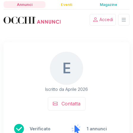
Annunci
Eventi
Magazine
Accedi
E
Iscritto da Aprile 2026
Contatta
Verificato
1 annunci