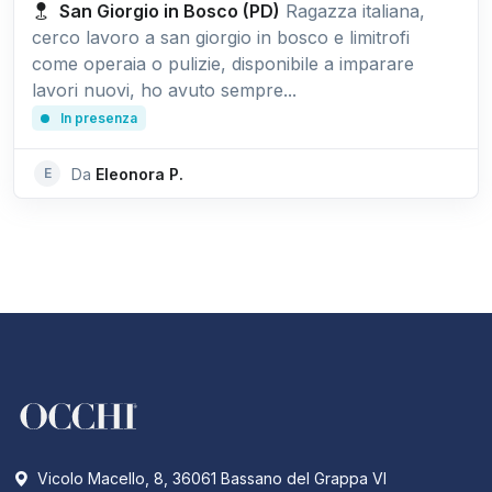
San Giorgio in Bosco (PD)
Ragazza italiana,
cerco lavoro a san giorgio in bosco e limitrofi
come operaia o pulizie, disponibile a imparare
lavori nuovi, ho avuto sempre...
In presenza
E
Da
Eleonora P.
Vicolo Macello, 8, 36061 Bassano del Grappa VI