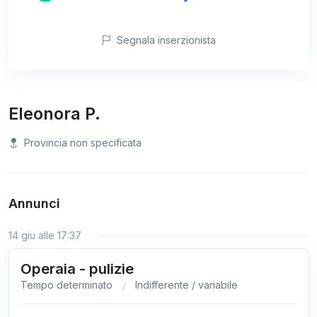
Segnala inserzionista
Eleonora P.
Provincia non specificata
Annunci
14 giu alle 17:37
Operaia - pulizie
Tempo determinato
Indifferente / variabile