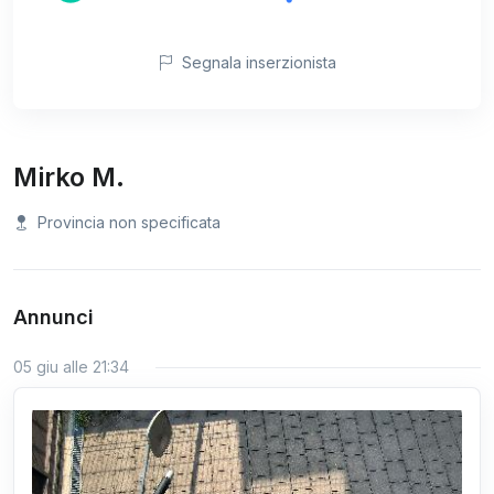
Segnala inserzionista
Mirko M.
Provincia non specificata
Annunci
05 giu alle 21:34