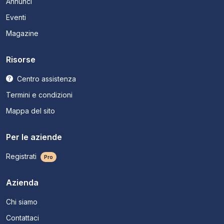
Annunci
Eventi
Magazine
Risorse
Centro assistenza
Termini e condizioni
Mappa del sito
Per le aziende
Registrati
Pro
Azienda
Chi siamo
Contattaci