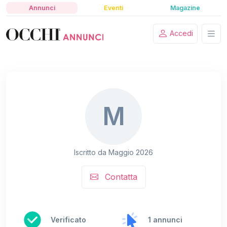
Annunci
Eventi
Magazine
Accedi
M
Iscritto da Maggio 2026
Contatta
Verificato
1 annunci