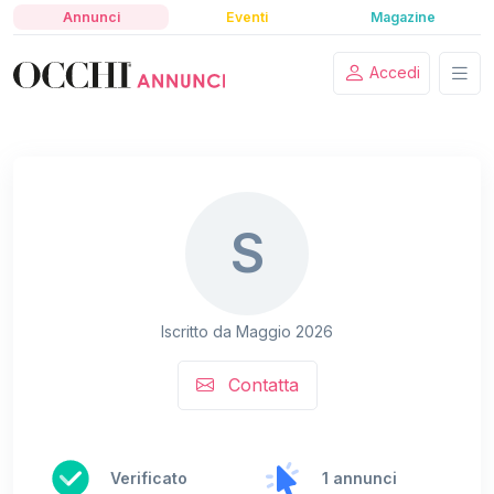
Annunci
Eventi
Magazine
Accedi
S
Iscritto da Maggio 2026
Contatta
Verificato
1 annunci