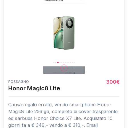
300€
POSSAGNO
Honor Magic8 Lite
Causa regalo errato, vendo smartphone Honor
Magic8 Lite 256 gb, completo di cover trasparente
ed earbuds Honor Choice X7 Lite. Acquistato 10
giorni fa a € 349,- vendo a € 310,-. Email