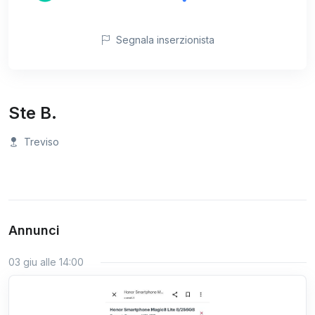
Segnala inserzionista
Ste B.
Treviso
Annunci
03 giu alle 14:00