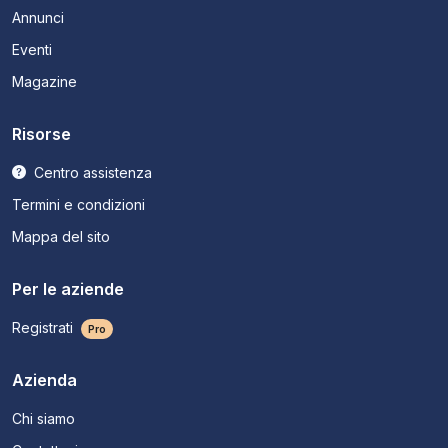
Annunci
Eventi
Magazine
Risorse
Centro assistenza
Termini e condizioni
Mappa del sito
Per le aziende
Registrati
Pro
Azienda
Chi siamo