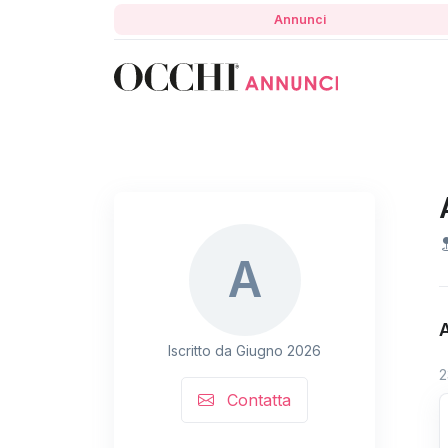
Annunci
A
Iscritto da Giugno 2026
2
Contatta