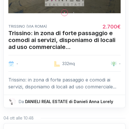
2.700€
TRISSINO (VIA ROMA)
Trissino: in zona di forte passaggio e
comodi ai servizi, disponiamo di locali
ad uso commerciale...
-
332mq
-
Trissino: in zona di forte passaggio e comodi ai
servizi, disponiamo di locali ad uso commerciale...
Da
DANIELI REAL ESTATE di Danieli Anna Lorely
04 ott alle 10:48