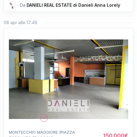
Da
DANIELI REAL ESTATE di Danieli Anna Lorely
08 apr alle 17:49
MONTECCHIO MAGGIORE (PIAZZA
150.000€