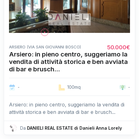
50.000€
ARSIERO (VIA SAN GIOVANNI BOSCO)
Arsiero: in pieno centro, suggeriamo la
vendita di attività storica e ben avviata
di bar e brusch...
-
100mq
-
Arsiero: in pieno centro, suggeriamo la vendita di
attività storica e ben avviata di bar e brusch...
Da
DANIELI REAL ESTATE di Danieli Anna Lorely