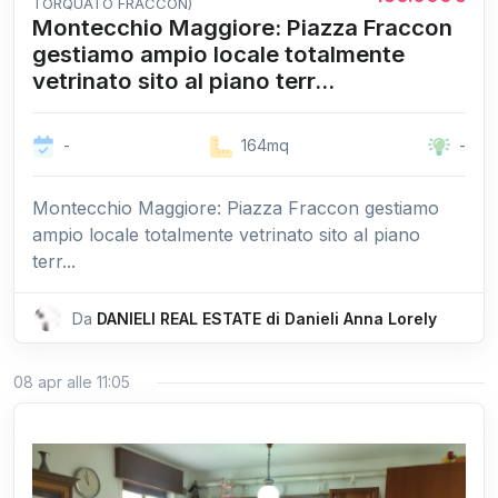
TORQUATO FRACCON)
Montecchio Maggiore: Piazza Fraccon
gestiamo ampio locale totalmente
vetrinato sito al piano terr...
-
164mq
-
Montecchio Maggiore: Piazza Fraccon gestiamo
ampio locale totalmente vetrinato sito al piano
terr...
Da
DANIELI REAL ESTATE di Danieli Anna Lorely
08 apr alle 11:05