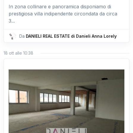
In zona collinare e panoramica disponiamo di
prestigiosa villa indipendente circondata da circa
3...
Da
DANIELI REAL ESTATE di Danieli Anna Lorely
18 ott alle 10:38