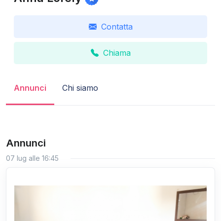
Contatta
Chiama
Annunci
Chi siamo
Annunci
07 lug alle 16:45