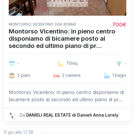
700€
MONTORSO VICENTINO (VIA ROMA)
Montorso Vicentino: in pieno centro
disponiamo di bicamere posto al
secondo ed ultimo piano di pr...
-
70mq
-
2 piani
2 camere
1 bagni
Montorso Vicentino: in pieno centro disponiamo di
bicamere posto al secondo ed ultimo piano di pr...
Da
DANIELI REAL ESTATE di Danieli Anna Lorely
11 giu alle 17:38