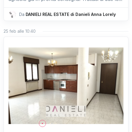
Da
DANIELI REAL ESTATE di Danieli Anna Lorely
25 feb alle 10:40