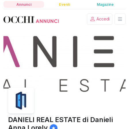
Annunci
Eventi
Magazine
Accedi
DANIELI REAL ESTATE di Danieli
Anna Lorely