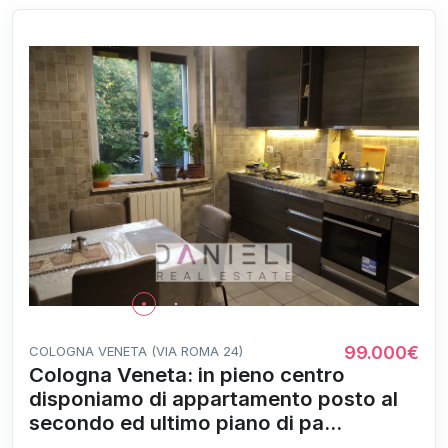
99.000€
COLOGNA VENETA (VIA ROMA 24)
Cologna Veneta: in pieno centro
disponiamo di appartamento posto al
secondo ed ultimo piano di pa...