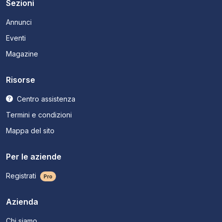
Sezioni
Annunci
Eventi
Magazine
Risorse
Centro assistenza
Termini e condizioni
Mappa del sito
Per le aziende
Registrati
Pro
Azienda
Chi siamo