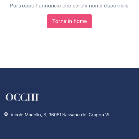
Purtroppo l'annuncio che cerchi non è disponibile.
Torna in home
Vicolo Macello, 8, 36061 Bassano del Grappa VI