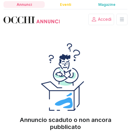
Annunci
Eventi
Magazine
Accedi
Annuncio scaduto o non ancora
pubblicato