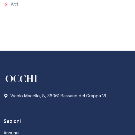
Altri
Vicolo Macello, 8, 36061 Bassano del Grappa VI
Sezioni
Annunci