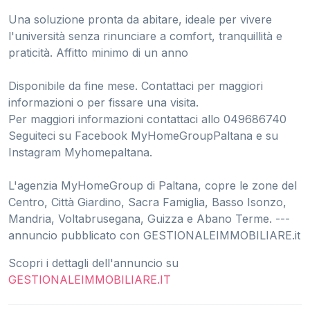
Una soluzione pronta da abitare, ideale per vivere
l'università senza rinunciare a comfort, tranquillità e
praticità. Affitto minimo di un anno
Disponibile da fine mese. Contattaci per maggiori
informazioni o per fissare una visita.
Per maggiori informazioni contattaci allo 049686740
Seguiteci su Facebook MyHomeGroupPaltana e su
Instagram Myhomepaltana.
L'agenzia MyHomeGroup di Paltana, copre le zone del
Centro, Città Giardino, Sacra Famiglia, Basso Isonzo,
Mandria, Voltabrusegana, Guizza e Abano Terme. ---
annuncio pubblicato con GESTIONALEIMMOBILIARE.it
Scopri i dettagli dell'annuncio su
GESTIONALEIMMOBILIARE.IT