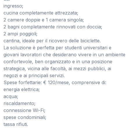
ingresso;
cucina completamente attrezzata;
2 camere doppie e 1 camera singola;
2 bagni completamente rinnovati con doccia;
2 ampi poggioli;
cantina, ideale per il ricovero delle biciclette.
La soluzione è perfetta per studenti universitari e
giovani lavoratori che desiderano vivere in un ambiente
confortevole, ben organizzato e in una posizione
strategica, vicina alle facoltà, ai mezzi pubblici, ai
negozi e ai principali servizi.
Spese forfettarie: € 120/mese, comprensive di:
energia elettrica;
acqua;
riscaldamento;
connessione Wi-Fi;
spese condominiali;
tassa rifiuti.