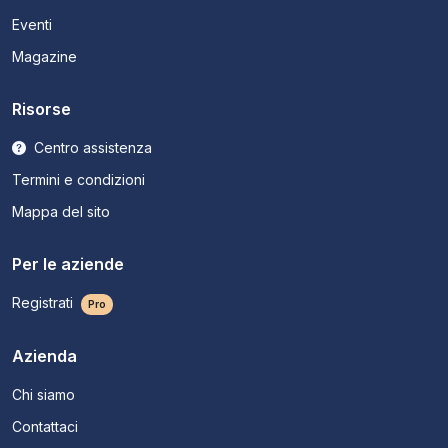
Eventi
Magazine
Risorse
Centro assistenza
Termini e condizioni
Mappa del sito
Per le aziende
Registrati
Pro
Azienda
Chi siamo
Contattaci