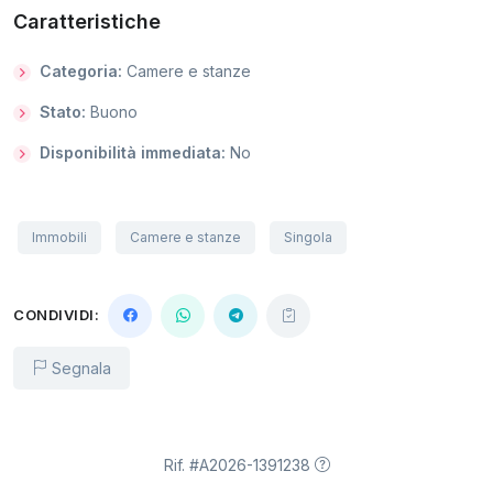
Caratteristiche
Categoria:
Camere e stanze
Stato:
Buono
Disponibilità immediata:
No
Immobili
Camere e stanze
Singola
CONDIVIDI:
Segnala
Rif. #A2026-1391238