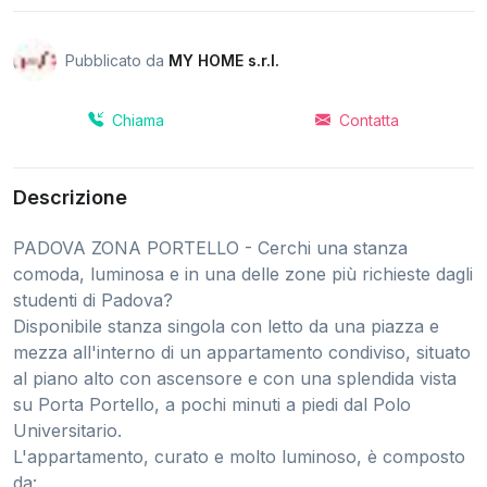
Pubblicato da
MY HOME s.r.l.
Chiama
Contatta
Descrizione
PADOVA ZONA PORTELLO - Cerchi una stanza
comoda, luminosa e in una delle zone più richieste dagli
studenti di Padova?
Disponibile stanza singola con letto da una piazza e
mezza all'interno di un appartamento condiviso, situato
al piano alto con ascensore e con una splendida vista
su Porta Portello, a pochi minuti a piedi dal Polo
Universitario.
L'appartamento, curato e molto luminoso, è composto
da: