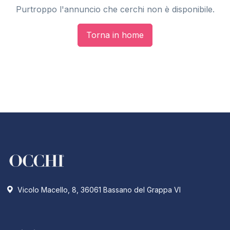
Purtroppo l'annuncio che cerchi non è disponibile.
Torna in home
Vicolo Macello, 8, 36061 Bassano del Grappa VI