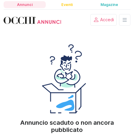
Annunci
Eventi
Magazine
Accedi
Annuncio scaduto o non ancora
pubblicato