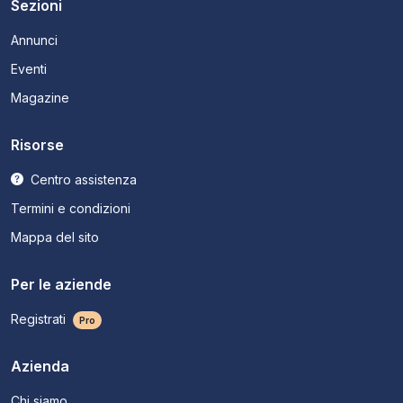
Sezioni
Annunci
Eventi
Magazine
Risorse
Centro assistenza
Termini e condizioni
Mappa del sito
Per le aziende
Registrati
Pro
Azienda
Chi siamo