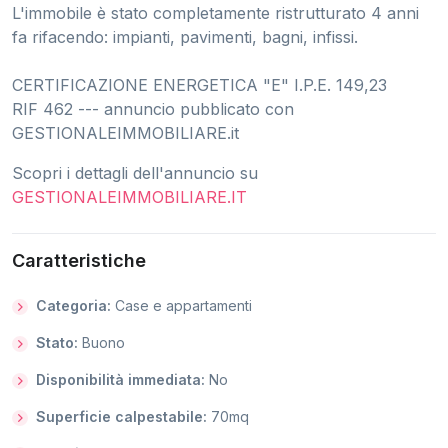
L'immobile è stato completamente ristrutturato 4 anni
fa rifacendo: impianti, pavimenti, bagni, infissi.
CERTIFICAZIONE ENERGETICA "E" I.P.E. 149,23
RIF 462 --- annuncio pubblicato con
GESTIONALEIMMOBILIARE.it
Scopri i dettagli dell'annuncio su
GESTIONALEIMMOBILIARE.IT
Caratteristiche
Categoria:
Case e appartamenti
Stato:
Buono
Disponibilità immediata:
No
Superficie calpestabile:
70mq