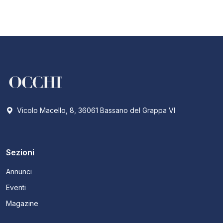
Vicolo Macello, 8, 36061 Bassano del Grappa VI
Sezioni
Annunci
Eventi
Magazine