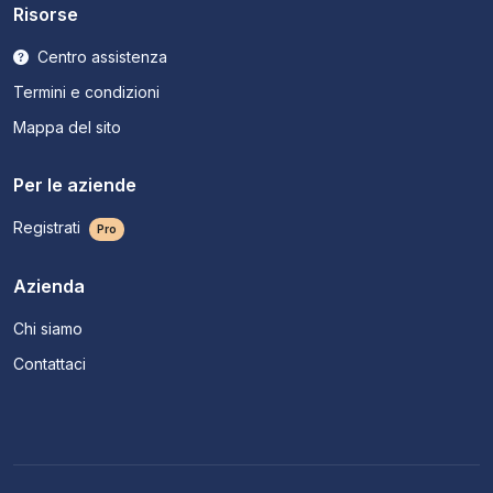
Risorse
Centro assistenza
Termini e condizioni
Mappa del sito
Per le aziende
Registrati
Pro
Azienda
Chi siamo
Contattaci