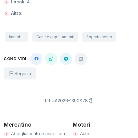
Locali:
4
Altro:
Immobili
Case e appartamenti
Appartamento
CONDIVIDI:
Segnala
Rif. #A2026-1390878
Mercatino
Motori
Abbigliamento e accessori
Auto