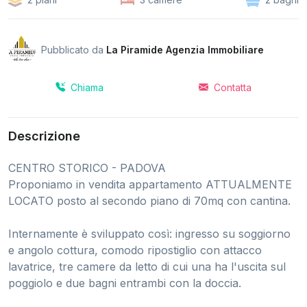
Pubblicato da
La Piramide Agenzia Immobiliare
Chiama
Contatta
Descrizione
CENTRO STORICO - PADOVA
Proponiamo in vendita appartamento ATTUALMENTE
LOCATO posto al secondo piano di 70mq con cantina.
Internamente è sviluppato così: ingresso su soggiorno
e angolo cottura, comodo ripostiglio con attacco
lavatrice, tre camere da letto di cui una ha l'uscita sul
poggiolo e due bagni entrambi con la doccia.