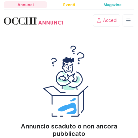
Annunci
Eventi
Magazine
Accedi
Annuncio scaduto o non ancora
pubblicato