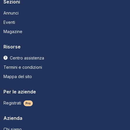
Sezioni
Annunci
Eventi
Magazine
Risorse
Centro assistenza
Termini e condizioni
Mappa del sito
Per le aziende
Registrati
Pro
Azienda
Chi siamo