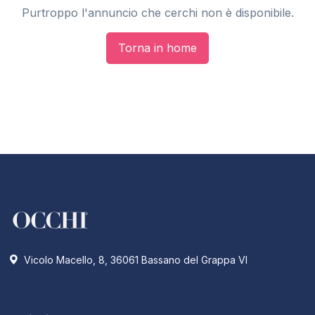
Purtroppo l'annuncio che cerchi non è disponibile.
Torna in home
Vicolo Macello, 8, 36061 Bassano del Grappa VI