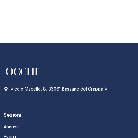
Vicolo Macello, 8, 36061 Bassano del Grappa VI
Sezioni
Annunci
Eventi