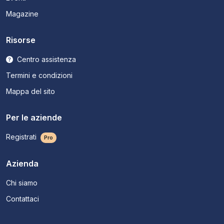
Magazine
Risorse
Centro assistenza
Termini e condizioni
Mappa del sito
Per le aziende
Registrati
Pro
Azienda
Chi siamo
Contattaci