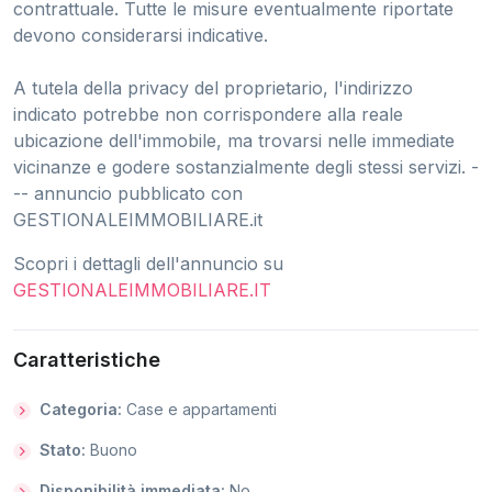
contrattuale. Tutte le misure eventualmente riportate
devono considerarsi indicative.
A tutela della privacy del proprietario, l'indirizzo
indicato potrebbe non corrispondere alla reale
ubicazione dell'immobile, ma trovarsi nelle immediate
vicinanze e godere sostanzialmente degli stessi servizi. -
-- annuncio pubblicato con
GESTIONALEIMMOBILIARE.it
Scopri i dettagli dell'annuncio su
GESTIONALEIMMOBILIARE.IT
Caratteristiche
Categoria:
Case e appartamenti
Stato:
Buono
Disponibilità immediata:
No