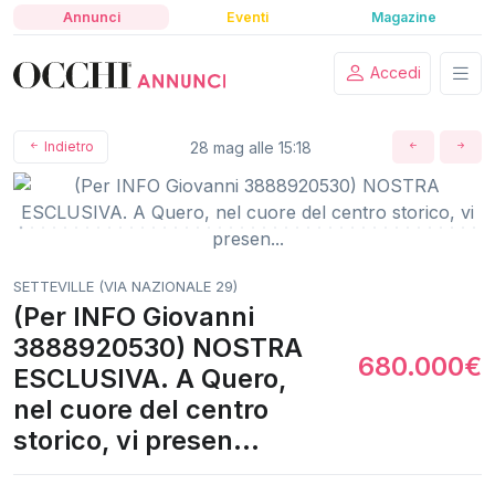
Annunci
Eventi
Magazine
Accedi
Indietro
28 mag alle 15:18
SETTEVILLE (VIA NAZIONALE 29)
(Per INFO Giovanni
3888920530) NOSTRA
680.000€
ESCLUSIVA. A Quero,
nel cuore del centro
storico, vi presen...