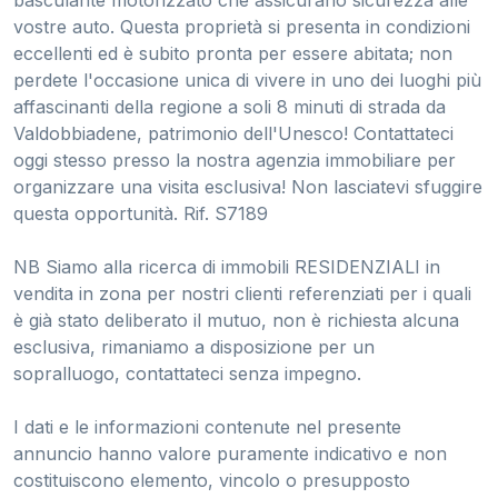
vostre auto. Questa proprietà si presenta in condizioni
eccellenti ed è subito pronta per essere abitata; non
perdete l'occasione unica di vivere in uno dei luoghi più
affascinanti della regione a soli 8 minuti di strada da
Valdobbiadene, patrimonio dell'Unesco! Contattateci
oggi stesso presso la nostra agenzia immobiliare per
organizzare una visita esclusiva! Non lasciatevi sfuggire
questa opportunità. Rif. S7189
NB Siamo alla ricerca di immobili RESIDENZIALI in
vendita in zona per nostri clienti referenziati per i quali
è già stato deliberato il mutuo, non è richiesta alcuna
esclusiva, rimaniamo a disposizione per un
sopralluogo, contattateci senza impegno.
I dati e le informazioni contenute nel presente
annuncio hanno valore puramente indicativo e non
costituiscono elemento, vincolo o presupposto