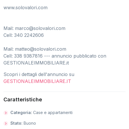
www.solovalori.com
Mail:
marco@solovalori.com
Cell: 340 2242606
Mail:
matteo@solovalori.com
Cell: 338 9387816 --- annuncio pubblicato con
GESTIONALEIMMOBILIARE.it
Scopri i dettagli dell'annuncio su
GESTIONALEIMMOBILIARE.IT
Caratteristiche
Categoria:
Case e appartamenti
Stato:
Buono