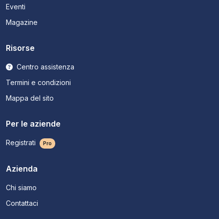
Eventi
Magazine
Risorse
Centro assistenza
Termini e condizioni
Mappa del sito
Per le aziende
Registrati
Pro
Azienda
Chi siamo
Contattaci