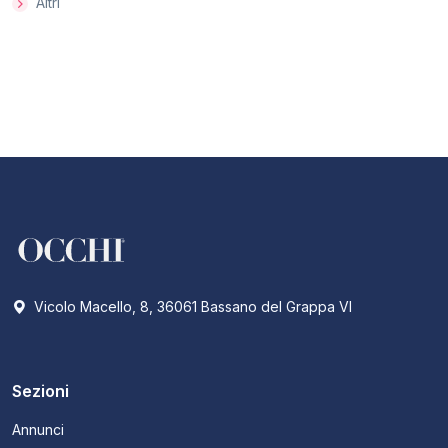
Altri
Vicolo Macello, 8, 36061 Bassano del Grappa VI
Sezioni
Annunci