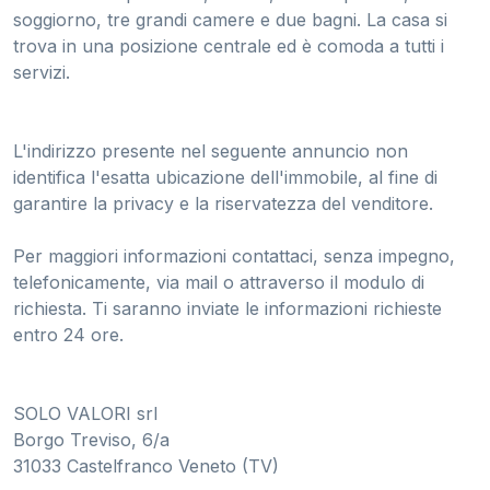
soggiorno, tre grandi camere e due bagni. La casa si
trova in una posizione centrale ed è comoda a tutti i
servizi.
L'indirizzo presente nel seguente annuncio non
identifica l'esatta ubicazione dell'immobile, al fine di
garantire la privacy e la riservatezza del venditore.
Per maggiori informazioni contattaci, senza impegno,
telefonicamente, via mail o attraverso il modulo di
richiesta. Ti saranno inviate le informazioni richieste
entro 24 ore.
SOLO VALORI srl
Borgo Treviso, 6/a
31033 Castelfranco Veneto (TV)