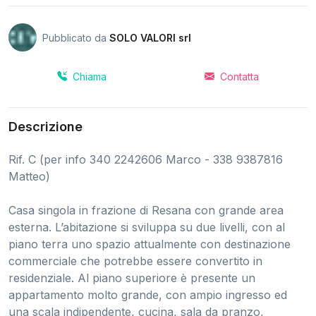
Pubblicato da
SOLO VALORI srl
Chiama
Contatta
Descrizione
Rif. C (per info 340 2242606 Marco - 338 9387816
Matteo)
Casa singola in frazione di Resana con grande area
esterna. L’abitazione si sviluppa su due livelli, con al
piano terra uno spazio attualmente con destinazione
commerciale che potrebbe essere convertito in
residenziale. Al piano superiore è presente un
appartamento molto grande, con ampio ingresso ed
una scala indipendente, cucina, sala da pranzo,