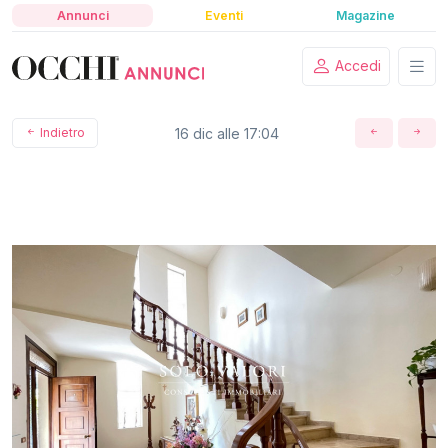
Annunci
Eventi
Magazine
Accedi
Indietro
16 dic alle 17:04