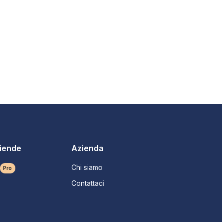
ziende
Azienda
Chi siamo
Pro
Contattaci