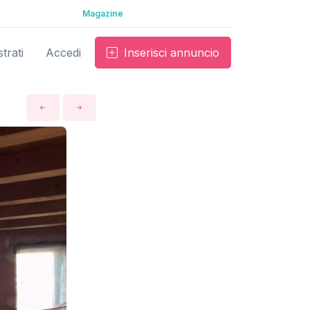
Magazine
trati
Accedi
Inserisci annuncio