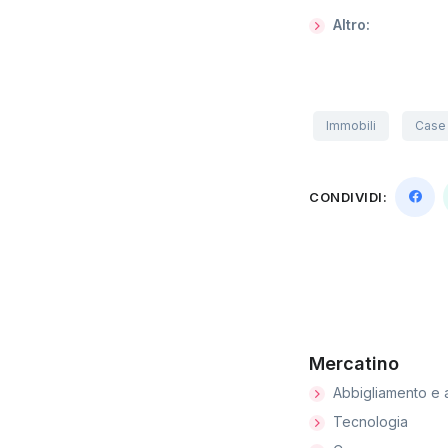
Altro:
Immobili
Case 
CONDIVIDI:
Mercatino
Abbigliamento e 
Tecnologia