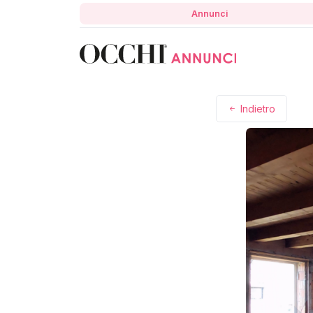
Annunci
Indietro