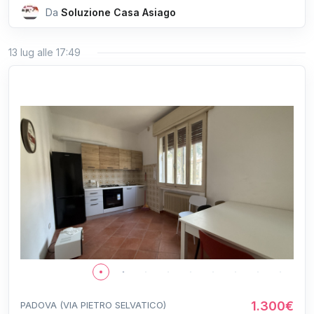
Da
Soluzione Casa Asiago
13 lug alle 17:49
1.300€
PADOVA (VIA PIETRO SELVATICO)