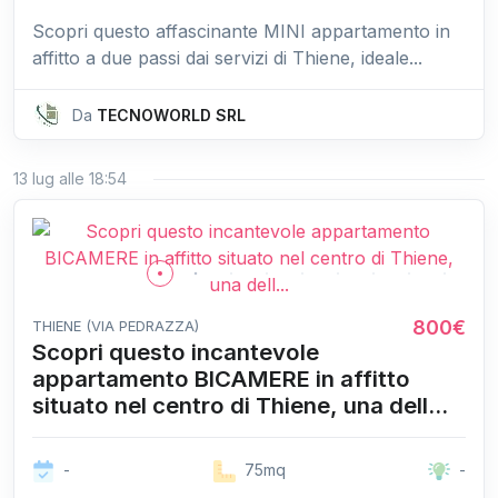
Scopri questo affascinante MINI appartamento in
affitto a due passi dai servizi di Thiene, ideale...
Da
TECNOWORLD SRL
13 lug alle 18:54
800€
THIENE (VIA PEDRAZZA)
Scopri questo incantevole
appartamento BICAMERE in affitto
situato nel centro di Thiene, una dell...
-
75mq
-