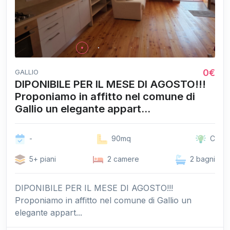
0€
GALLIO
DIPONIBILE PER IL MESE DI AGOSTO!!!
Proponiamo in affitto nel comune di
Gallio un elegante appart...
-
90mq
C
5+ piani
2 camere
2 bagni
DIPONIBILE PER IL MESE DI AGOSTO!!!
Proponiamo in affitto nel comune di Gallio un
elegante appart...