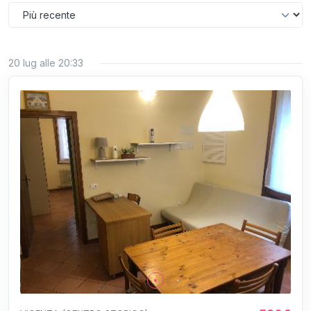
20 lug alle 20:33