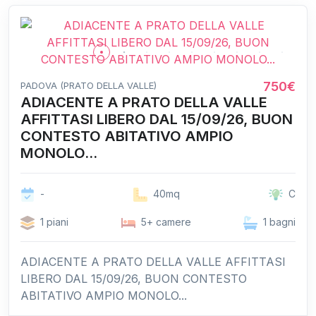
750€
PADOVA (PRATO DELLA VALLE)
ADIACENTE A PRATO DELLA VALLE
AFFITTASI LIBERO DAL 15/09/26, BUON
CONTESTO ABITATIVO AMPIO
MONOLO...
-
40mq
C
1 piani
5+ camere
1 bagni
ADIACENTE A PRATO DELLA VALLE AFFITTASI
LIBERO DAL 15/09/26, BUON CONTESTO
ABITATIVO AMPIO MONOLO...