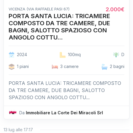
2.000€
VICENZA (VIA RAFFAELE PASI 67)
PORTA SANTA LUCIA: TRICAMERE
COMPOSTO DA TRE CAMERE, DUE
BAGNI, SALOTTO SPAZIOSO CON
ANGOLO COTTU...
2024
100mq
D
1 piani
3 camere
2 bagni
PORTA SANTA LUCIA: TRICAMERE COMPOSTO
DA TRE CAMERE, DUE BAGNI, SALOTTO
SPAZIOSO CON ANGOLO COTTU...
Da
Immobiliare La Corte Dei Miracoli Srl
13 lug alle 17:17