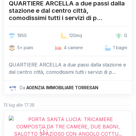
QUARTIERE ARCELLA a due passi dalla
stazione e dal centro città,
comodissimi tutti i servizi di p...
1950
120mq
G
5+ piani
4 camere
1 bagni
QUARTIERE ARCELLA a due passi dalla stazione e
dal centro città, comodissimi tutti i servizi di p...
Da
AGENZIA IMMOBILIARE TORRESAN
13 lug alle 17:38