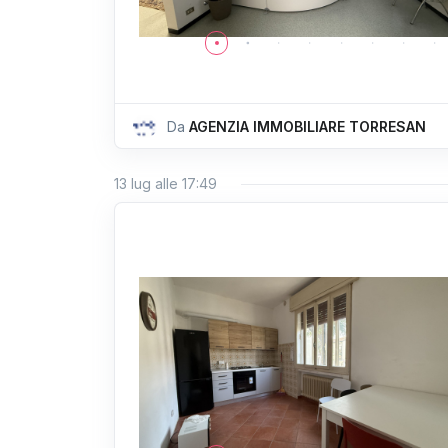
Da
AGENZIA IMMOBILIARE TORRESAN
13 lug alle 17:49