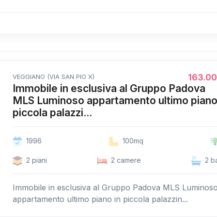
163.0
VEGGIANO (VIA SAN PIO X)
Immobile in esclusiva al Gruppo Padova
MLS Luminoso appartamento ultimo piano
piccola palazzi...
1996
100mq
2 piani
2 camere
2 b
Immobile in esclusiva al Gruppo Padova MLS Luminos
appartamento ultimo piano in piccola palazzin...