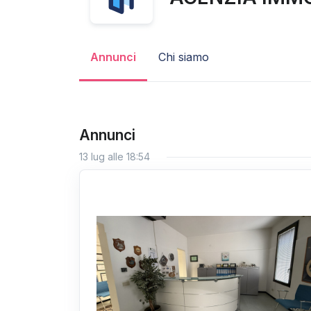
Annunci
Chi siamo
Annunci
13 lug alle 18:54