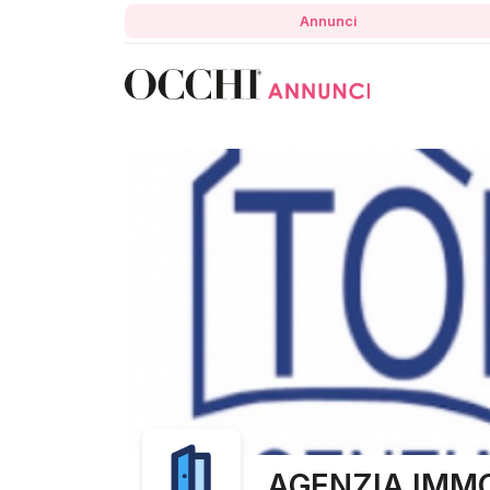
Annunci
AGENZIA IMM