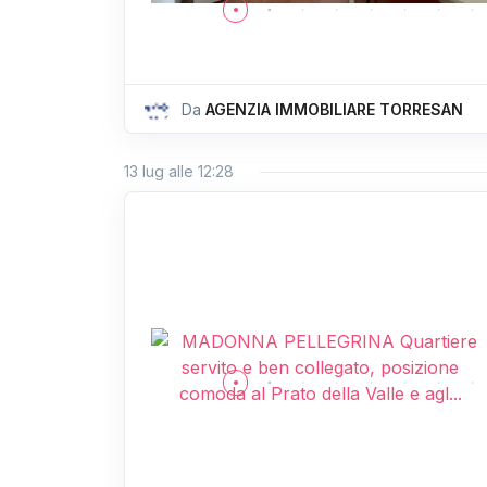
Da
AGENZIA IMMOBILIARE TORRESAN
13 lug alle 12:28