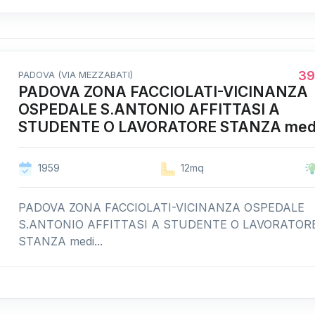
39
PADOVA (VIA MEZZABATI)
PADOVA ZONA FACCIOLATI-VICINANZA
OSPEDALE S.ANTONIO AFFITTASI A
STUDENTE O LAVORATORE STANZA med.
1959
12mq
PADOVA ZONA FACCIOLATI-VICINANZA OSPEDALE
S.ANTONIO AFFITTASI A STUDENTE O LAVORATOR
STANZA medi...