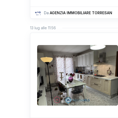
Da
AGENZIA IMMOBILIARE TORRESAN
13 lug alle 11:56