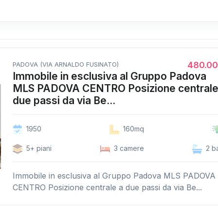
480.0
PADOVA (VIA ARNALDO FUSINATO)
Immobile in esclusiva al Gruppo Padova
MLS PADOVA CENTRO Posizione centrale
due passi da via Be...
1950
160mq
5+ piani
3 camere
2 b
Immobile in esclusiva al Gruppo Padova MLS PADOVA
CENTRO Posizione centrale a due passi da via Be...