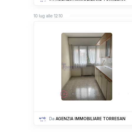
10 lug alle 12:10
Da
AGENZIA IMMOBILIARE TORRESAN