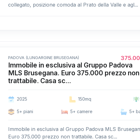
collegato, posizione comoda al Prato della Valle e agl...
375.0
PADOVA (LUNGARGINE BRUSEGANA)
Immobile in esclusiva al Gruppo Padova
MLS Brusegana. Euro 375.000 prezzo non
trattabile. Casa sc...
2025
150mq
5+ piani
5+ camere
5+ b
Immobile in esclusiva al Gruppo Padova MLS Brusegan
Euro 375.000 prezzo non trattabile. Casa sc...