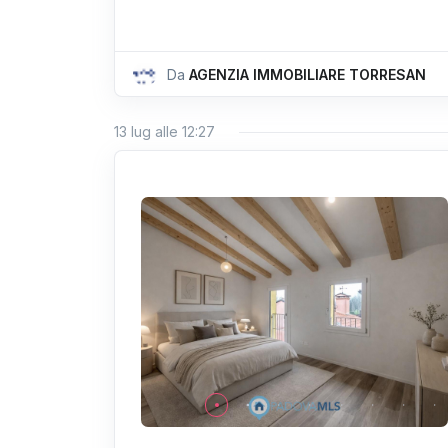
Da
AGENZIA IMMOBILIARE TORRESAN
13 lug alle 12:27