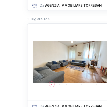
Da
AGENZIA IMMOBILIARE TORRESAN
10 lug alle 12:45
Da
AGENZIA IMMOBILIARE TORRESAN