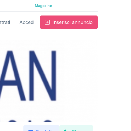
Magazine
trati
Accedi
Inserisci annuncio