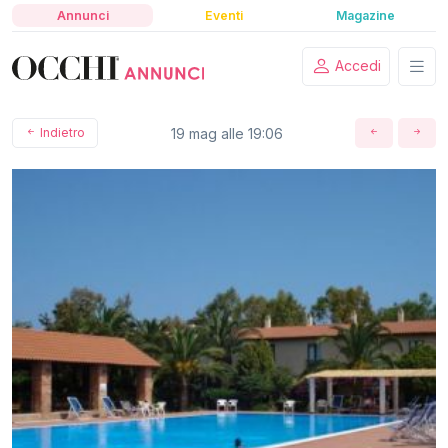
Annunci
Eventi
Magazine
Accedi
Indietro
19 mag alle 19:06