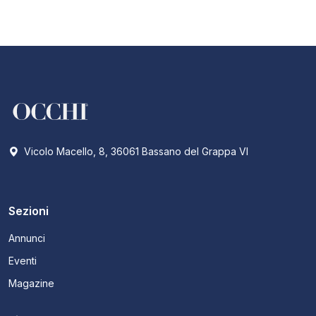
Vicolo Macello, 8, 36061 Bassano del Grappa VI
Sezioni
Annunci
Eventi
Magazine