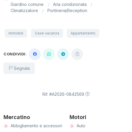
Giardino comune
Aria condizionata
Climatizzatore
Portineria\Reception
Immobili
Case vacanza
Appartamento
CONDIVIDI:
Segnala
Rif. #A2026-0842569
Mercatino
Motori
Abbigliamento e accessori
Auto