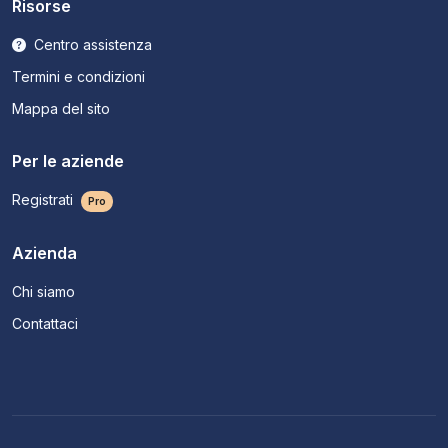
Risorse
Centro assistenza
Termini e condizioni
Mappa del sito
Per le aziende
Registrati
Pro
Azienda
Chi siamo
Contattaci