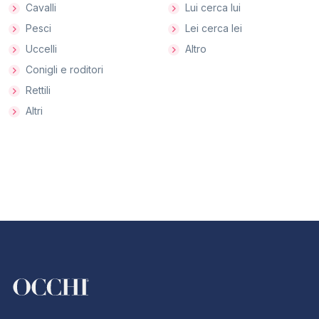
Cavalli
Lui cerca lui
Pesci
Lei cerca lei
Uccelli
Altro
Conigli e roditori
Rettili
Altri