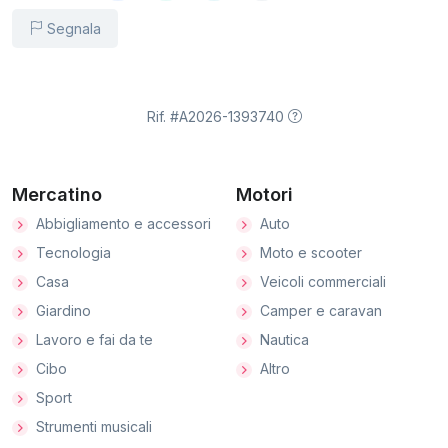
Segnala
Rif. #A2026-1393740
Mercatino
Motori
Abbigliamento e accessori
Auto
Tecnologia
Moto e scooter
Casa
Veicoli commerciali
Giardino
Camper e caravan
Lavoro e fai da te
Nautica
Cibo
Altro
Sport
Strumenti musicali