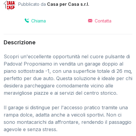
Pubblicato da
Casa per Casa s.r.l.
Chiama
Contatta
Descrizione
Scopri un'eccellente opportunità nel cuore pulsante di
Padova! Proponiamo in vendita un garage doppio al
piano sottostrada -1, con una superficie totale di 26 mq,
perfetto per due auto. Questa soluzione è ideale per chi
desidera parcheggiare comodamente vicino alle
meravigliose piazze e ai servizi del centro storico.
Il garage si distingue per l'accesso pratico tramite una
rampa dolce, adatta anche a veicoli sportivi. Non ci
sono montacarichi da affrontare, rendendo il passaggio
agevole e senza stress.