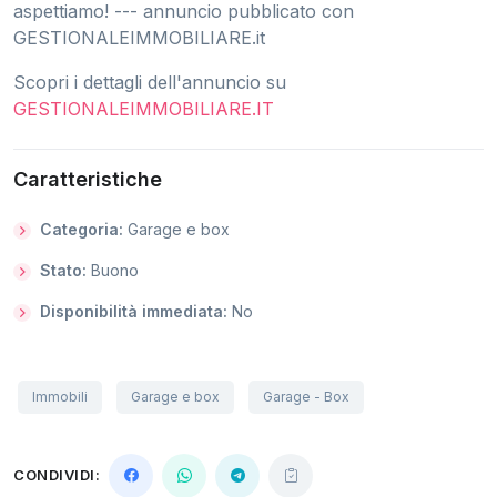
aspettiamo! --- annuncio pubblicato con
GESTIONALEIMMOBILIARE.it
Scopri i dettagli dell'annuncio su
GESTIONALEIMMOBILIARE.IT
Caratteristiche
Categoria:
Garage e box
Stato:
Buono
Disponibilità immediata:
No
Immobili
Garage e box
Garage - Box
CONDIVIDI: