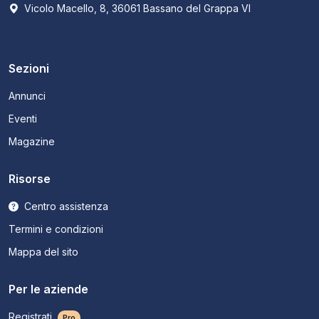
Vicolo Macello, 8, 36061 Bassano del Grappa VI
Sezioni
Annunci
Eventi
Magazine
Risorse
Centro assistenza
Termini e condizioni
Mappa del sito
Per le aziende
Registrati
Pro