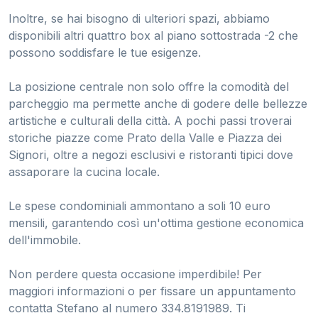
Inoltre, se hai bisogno di ulteriori spazi, abbiamo
disponibili altri quattro box al piano sottostrada -2 che
possono soddisfare le tue esigenze.
La posizione centrale non solo offre la comodità del
parcheggio ma permette anche di godere delle bellezze
artistiche e culturali della città. A pochi passi troverai
storiche piazze come Prato della Valle e Piazza dei
Signori, oltre a negozi esclusivi e ristoranti tipici dove
assaporare la cucina locale.
Le spese condominiali ammontano a soli 10 euro
mensili, garantendo così un'ottima gestione economica
dell'immobile.
Non perdere questa occasione imperdibile! Per
maggiori informazioni o per fissare un appuntamento
contatta Stefano al numero 334.8191989. Ti