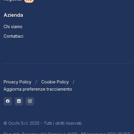
Azienda
Chi siamo
Contattaci
Privacy Policy
Cookie Policy
Aggiorna preferenze tracciamento
© Occhi S.r.l. 2025 - Tutti i diritti riservati.