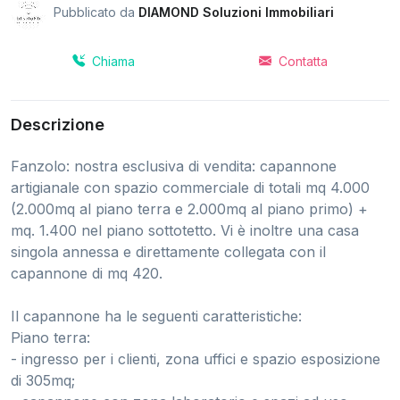
Pubblicato da
DIAMOND Soluzioni Immobiliari
Chiama
Contatta
Descrizione
Fanzolo: nostra esclusiva di vendita: capannone
artigianale con spazio commerciale di totali mq 4.000
(2.000mq al piano terra e 2.000mq al piano primo) +
mq. 1.400 nel piano sottotetto. Vi è inoltre una casa
singola annessa e direttamente collegata con il
capannone di mq 420.
Il capannone ha le seguenti caratteristiche:
Piano terra:
- ingresso per i clienti, zona uffici e spazio esposizione
di 305mq;