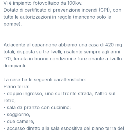
Vi è impianto fotovoltaico da 100kw.
Dotato di certificato di prevenzione incendi (CPI), con
tutte le autorizzazioni in regola (mancano solo le
pompe).
Adiacente al capannone abbiamo una casa di 420 mq
totali, disposta su tre livelli, risalente sempre agli anni
'70, tenuta in buone condizioni e funzionante a livello
di impianti.
La casa ha le seguenti caratteristiche:
Piano terra:
- doppio ingresso, uno sul fronte strada, l'altro sul
retro;
- sala da pranzo con cucinino;
- soggiorno;
- due camere;
- accesso diretto alla sala espositiva del piano terra del