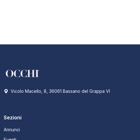
Vicolo Macello, 8, 36061 Bassano del Grappa VI
Sezioni
Annunci
Eventi