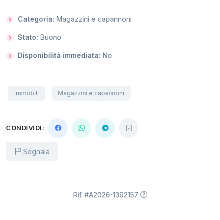
Categoria:
Magazzini e capannoni
Stato:
Buono
Disponibilità immediata:
No
Immobili
Magazzini e capannoni
CONDIVIDI:
Segnala
Rif. #A2026-1392157