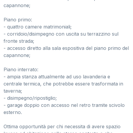
capannone;
Piano primo:
- quattro camere matrimoniali;
- corridoio/disimpegno con uscita su terrazzino sul
fronte strada;
- accesso diretto alla sala espositiva del piano primo del
capannone;
Piano interrato:
- ampia stanza attualmente ad uso lavanderia e
centrale termica, che potrebbe essere trasformata in
taverna;
- disimpegno/ripostiglio;
- garage doppio con accesso nel retro tramite scivolo
esterno.
Ottima opportunità per chi necessita di avere spazio