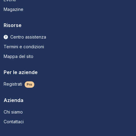
Magazine
Risorse
Centro assistenza
Termini e condizioni
Mappa del sito
Per le aziende
Registrati
Pro
Azienda
Chi siamo
Contattaci