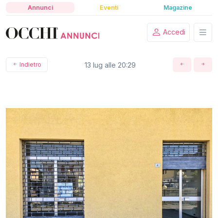
Annunci
Eventi
Magazine
Accedi
Indietro
13 lug alle 20:29