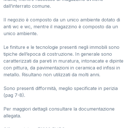
dall’interrato comune.
Il negozio è composto da un unico ambiente dotato di
anti wc e wc, mentre il magazzino è composto da un
unico ambiente.
Le finiture e le tecnologie presenti negli immobili sono
tipiche dell’epoca di costruzione. In generale sono
caratterizzati da pareti in muratura, intonacate e dipinte
con pittura, da pavimentazioni in ceramica ed infissi in
metallo. Risultano non utilizzati da molti anni.
Sono presenti difformità, meglio specificate in perizia
(pag 7-8).
Per maggiori dettagli consultare la documentazione
allegata.