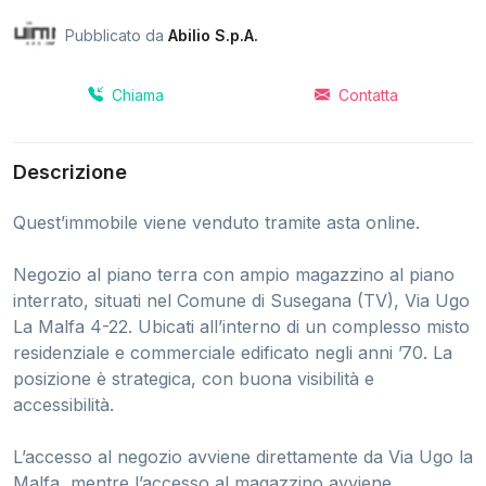
Pubblicato da
Abilio S.p.A.
Chiama
Contatta
Descrizione
Quest’immobile viene venduto tramite asta online.
Negozio al piano terra con ampio magazzino al piano
interrato, situati nel Comune di Susegana (TV), Via Ugo
La Malfa 4-22. Ubicati all’interno di un complesso misto
residenziale e commerciale edificato negli anni ’70. La
posizione è strategica, con buona visibilità e
accessibilità.
L’accesso al negozio avviene direttamente da Via Ugo la
Malfa, mentre l’accesso al magazzino avviene