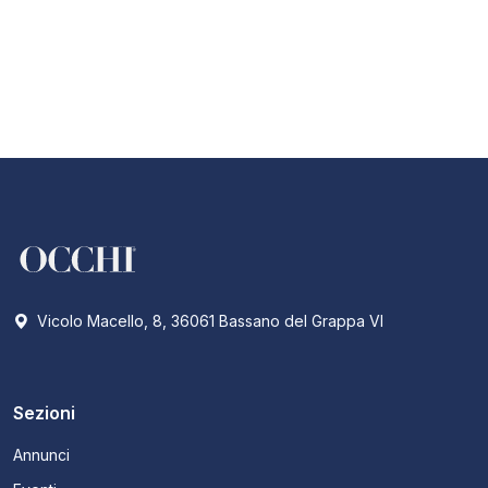
Vicolo Macello, 8, 36061 Bassano del Grappa VI
Sezioni
Annunci