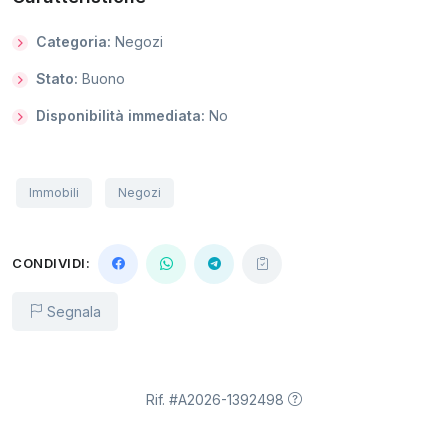
Categoria:
Negozi
Stato:
Buono
Disponibilità immediata:
No
Immobili
Negozi
CONDIVIDI:
Segnala
Rif. #A2026-1392498