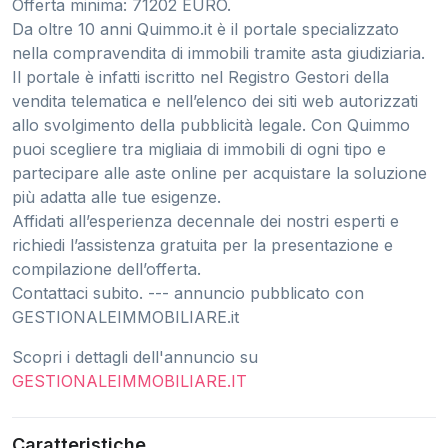
Offerta minima: 71202 EURO.
Da oltre 10 anni Quimmo.it è il portale specializzato
nella compravendita di immobili tramite asta giudiziaria.
Il portale è infatti iscritto nel Registro Gestori della
vendita telematica e nell’elenco dei siti web autorizzati
allo svolgimento della pubblicità legale. Con Quimmo
puoi scegliere tra migliaia di immobili di ogni tipo e
partecipare alle aste online per acquistare la soluzione
più adatta alle tue esigenze.
Affidati all’esperienza decennale dei nostri esperti e
richiedi l’assistenza gratuita per la presentazione e
compilazione dell’offerta.
Contattaci subito. --- annuncio pubblicato con
GESTIONALEIMMOBILIARE.it
Scopri i dettagli dell'annuncio su
GESTIONALEIMMOBILIARE.IT
Caratteristiche