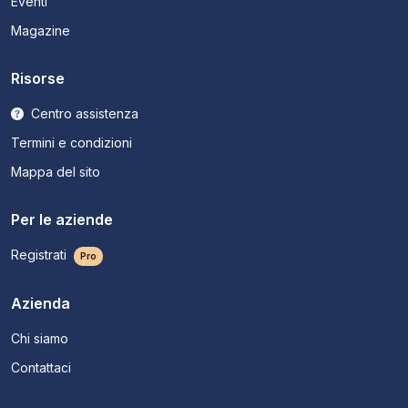
Eventi
Magazine
Risorse
Centro assistenza
Termini e condizioni
Mappa del sito
Per le aziende
Registrati
Pro
Azienda
Chi siamo
Contattaci