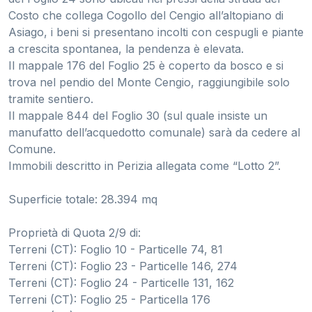
Costo che collega Cogollo del Cengio all’altopiano di
Asiago, i beni si presentano incolti con cespugli e piante
a crescita spontanea, la pendenza è elevata.
Il mappale 176 del Foglio 25 è coperto da bosco e si
trova nel pendio del Monte Cengio, raggiungibile solo
tramite sentiero.
Il mappale 844 del Foglio 30 (sul quale insiste un
manufatto dell’acquedotto comunale) sarà da cedere al
Comune.
Immobili descritto in Perizia allegata come “Lotto 2”.
Superficie totale: 28.394 mq
Proprietà di Quota 2/9 di:
Terreni (CT): Foglio 10 - Particelle 74, 81
Terreni (CT): Foglio 23 - Particelle 146, 274
Terreni (CT): Foglio 24 - Particelle 131, 162
Terreni (CT): Foglio 25 - Particella 176