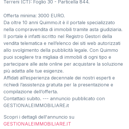
Terreni (CT): Foglio 30 - Particella 844.
Offerta minima: 3000 EURO.
Da oltre 10 anni Quimmo.it è il portale specializzato
nella compravendita di immobili tramite asta giudiziaria.
Il portale è infatti iscritto nel Registro Gestori della
vendita telematica e nell’elenco dei siti web autorizzati
allo svolgimento della pubblicità legale. Con Quimmo
puoi scegliere tra migliaia di immobili di ogni tipo e
partecipare alle aste online per acquistare la soluzione
più adatta alle tue esigenze.
Affidati all’esperienza decennale dei nostri esperti e
richiedi l’assistenza gratuita per la presentazione e
compilazione dell’offerta.
Contattaci subito. --- annuncio pubblicato con
GESTIONALEIMMOBILIARE.it
Scopri i dettagli dell'annuncio su
GESTIONALEIMMOBILIARE.IT