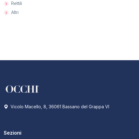
Rettili
Altri
Vicolo Macello, 8, 36061 Bassano del Grappa VI
Sezioni