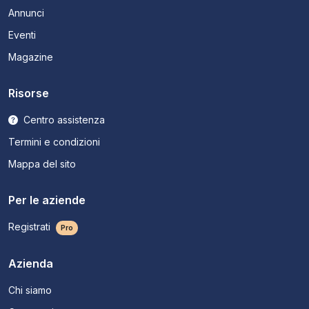
Annunci
Eventi
Magazine
Risorse
Centro assistenza
Termini e condizioni
Mappa del sito
Per le aziende
Registrati
Pro
Azienda
Chi siamo