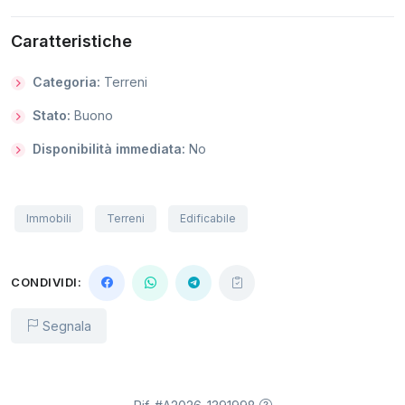
Caratteristiche
Categoria:
Terreni
Stato:
Buono
Disponibilità immediata:
No
Immobili
Terreni
Edificabile
CONDIVIDI:
Segnala