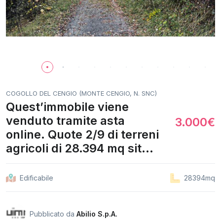
COGOLLO DEL CENGIO (MONTE CENGIO, N. SNC)
Quest’immobile viene
venduto tramite asta
3.000€
online. Quote 2/9 di terreni
agricoli di 28.394 mq sit...
Edificabile
28394mq
Pubblicato da
Abilio S.p.A.