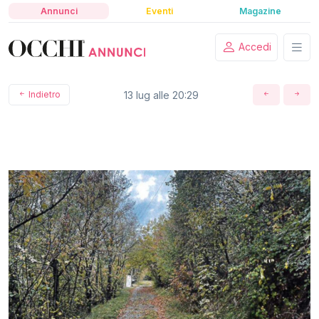
Annunci
Eventi
Magazine
Accedi
Indietro
13 lug alle 20:29