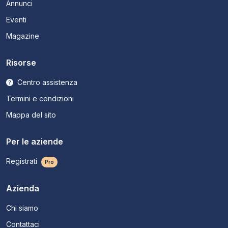
Annunci
Eventi
Magazine
Risorse
Centro assistenza
Termini e condizioni
Mappa del sito
Per le aziende
Registrati
Pro
Azienda
Chi siamo
Contattaci