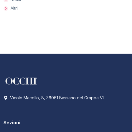
Altri
Vicolo Macello, 8, 36061 Bassano del Grappa VI
Sezioni