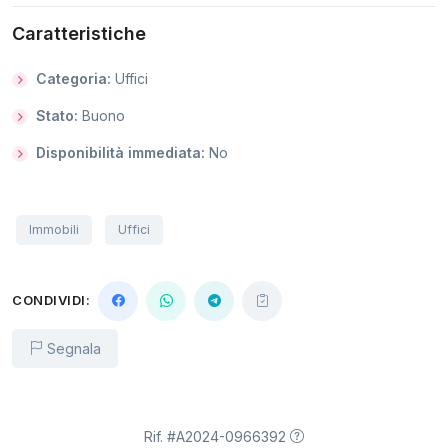
Caratteristiche
Categoria:
Uffici
Stato:
Buono
Disponibilità immediata:
No
Immobili
Uffici
CONDIVIDI:
Segnala
Rif. #A2024-0966392