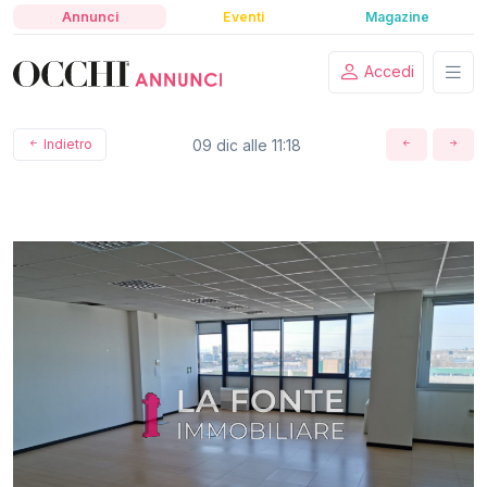
Annunci
Eventi
Magazine
Accedi
Indietro
09 dic alle 11:18