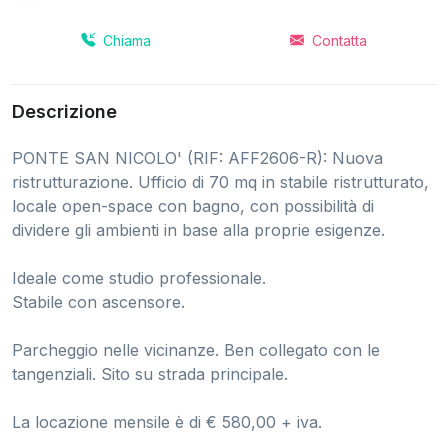
Chiama
Contatta
Descrizione
PONTE SAN NICOLO' (RIF: AFF2606-R): Nuova
ristrutturazione. Ufficio di 70 mq in stabile ristrutturato,
locale open-space con bagno, con possibilità di
dividere gli ambienti in base alla proprie esigenze.
Ideale come studio professionale.
Stabile con ascensore.
Parcheggio nelle vicinanze. Ben collegato con le
tangenziali. Sito su strada principale.
La locazione mensile è di € 580,00 + iva.