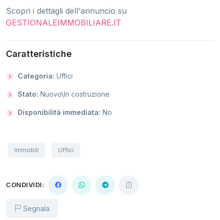
Scopri i dettagli dell'annuncio su
GESTIONALEIMMOBILIARE.IT
Caratteristiche
Categoria:
Uffici
Stato:
Nuovo\In costruzione
Disponibilità immediata:
No
Immobili
Uffici
CONDIVIDI:
Segnala