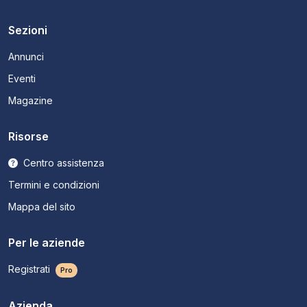
Sezioni
Annunci
Eventi
Magazine
Risorse
Centro assistenza
Termini e condizioni
Mappa del sito
Per le aziende
Registrati
Pro
Azienda