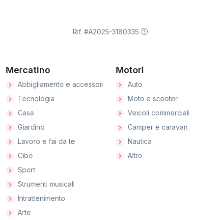
Rif. #A2025-3180335
Mercatino
Motori
Abbigliamento e accessori
Auto
Tecnologia
Moto e scooter
Casa
Veicoli commerciali
Giardino
Camper e caravan
Lavoro e fai da te
Nautica
Cibo
Altro
Sport
Strumenti musicali
Intrattenimento
Arte