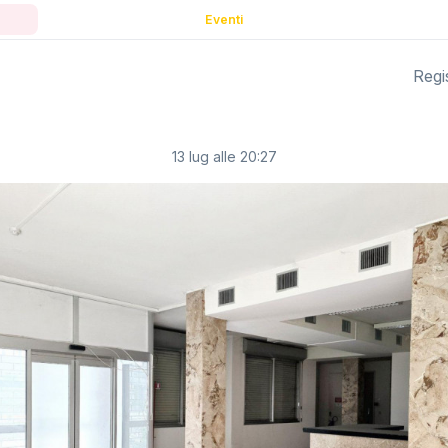
Eventi
Regis
13 lug alle 20:27