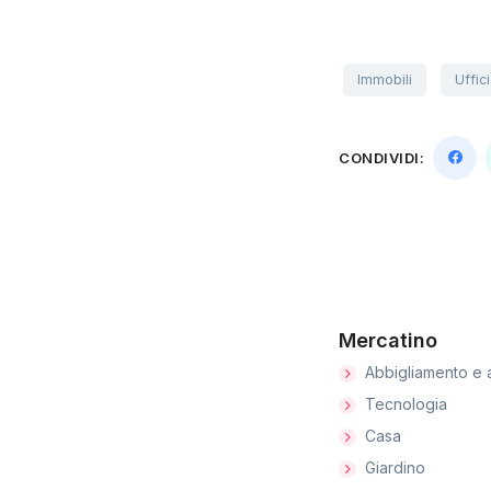
Immobili
Uffici
CONDIVIDI:
Mercatino
Abbigliamento e 
Tecnologia
Casa
Giardino