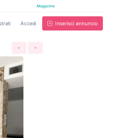
Magazine
trati
Accedi
Inserisci annuncio