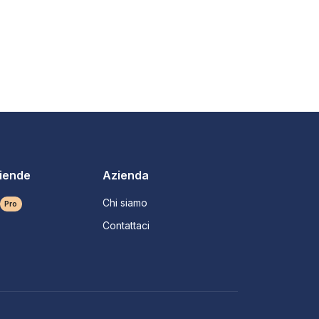
ziende
Azienda
Chi siamo
Pro
Contattaci