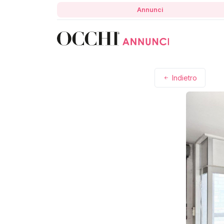
Annunci
Indietro