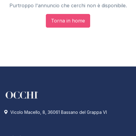
Purtroppo l'annuncio che cerchi non è disponibile.
Torna in home
Vicolo Macello, 8, 36061 Bassano del Grappa VI