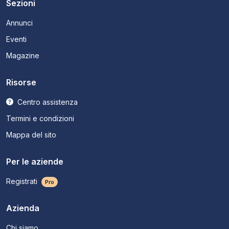
Sezioni
Annunci
Eventi
Magazine
Risorse
Centro assistenza
Termini e condizioni
Mappa del sito
Per le aziende
Registrati
Pro
Azienda
Chi siamo