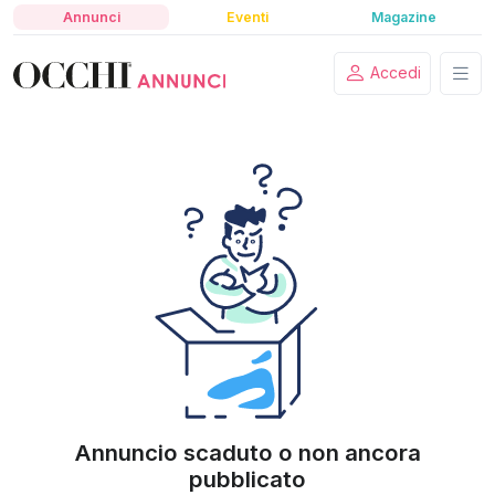
Annunci
Eventi
Magazine
Accedi
Annuncio scaduto o non ancora
pubblicato