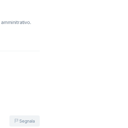
 amminitrativo.
Segnala