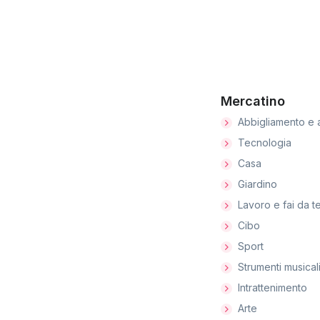
Mercatino
Abbigliamento e 
Tecnologia
Casa
Giardino
Lavoro e fai da t
Cibo
Sport
Strumenti musical
Intrattenimento
Arte