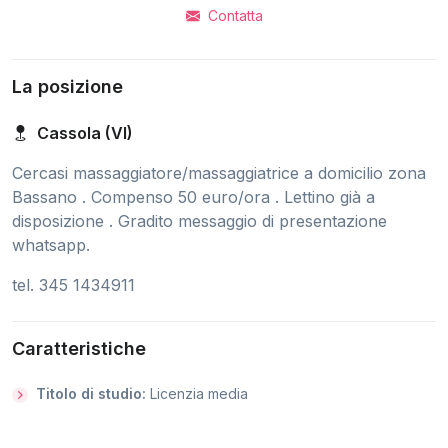
Contatta
La posizione
Cassola (VI)
Cercasi massaggiatore/massaggiatrice a domicilio zona
Bassano . Compenso 50 euro/ora . Lettino già a
disposizione . Gradito messaggio di presentazione
whatsapp.
tel. 345 1434911
Caratteristiche
Titolo di studio:
Licenzia media