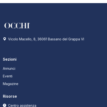
Vicolo Macello, 8, 36061 Bassano del Grappa VI
Sezioni
Annunci
Eventi
Magazine
Risorse
Centro assistenza