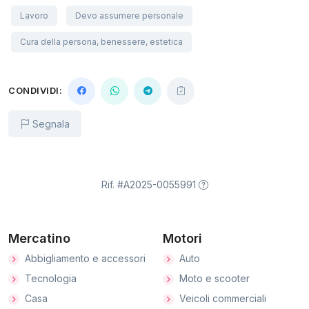
Lavoro
Devo assumere personale
Cura della persona, benessere, estetica
CONDIVIDI:
Segnala
Rif. #A2025-0055991
Mercatino
Motori
Abbigliamento e accessori
Auto
Tecnologia
Moto e scooter
Casa
Veicoli commerciali