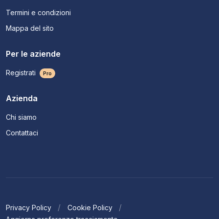
Termini e condizioni
Mappa del sito
Per le aziende
Registrati
Pro
Azienda
Chi siamo
Contattaci
Privacy Policy
Cookie Policy