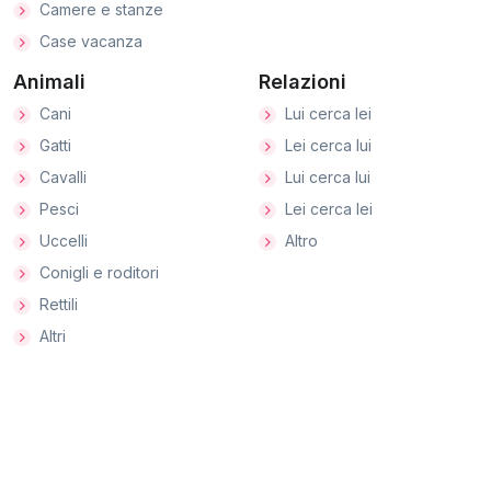
Camere e stanze
Case vacanza
Animali
Relazioni
Cani
Lui cerca lei
Gatti
Lei cerca lui
Cavalli
Lui cerca lui
Pesci
Lei cerca lei
Uccelli
Altro
Conigli e roditori
Rettili
Altri