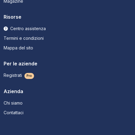
Magazine
Risorse
Centro assistenza
Termini e condizioni
Mappa del sito
Per le aziende
Registrati
Pro
Azienda
Chi siamo
Contattaci