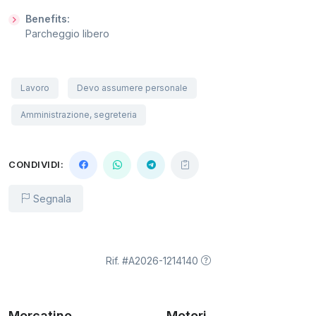
Benefits:
Parcheggio libero
Lavoro
Devo assumere personale
Amministrazione, segreteria
CONDIVIDI:
Segnala
Rif. #A2026-1214140
Mercatino
Motori