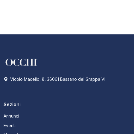
Vicolo Macello, 8, 36061 Bassano del Grappa VI
Sezioni
Annunci
Eventi