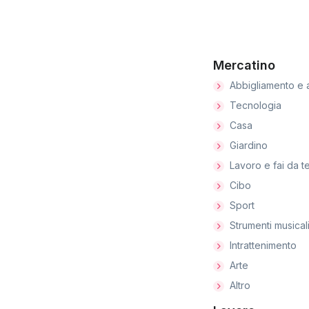
Mercatino
Abbigliamento e 
Tecnologia
Casa
Giardino
Lavoro e fai da t
Cibo
Sport
Strumenti musical
Intrattenimento
Arte
Altro