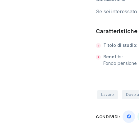
Se sei interessato 
Caratteristiche
Titolo di studio:
Benefits:
Fondo pensione
Lavoro
Devo a
CONDIVIDI: