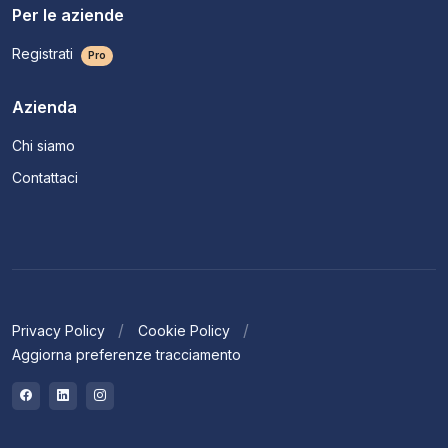
Per le aziende
Registrati
Pro
Azienda
Chi siamo
Contattaci
Privacy Policy
Cookie Policy
Aggiorna preferenze tracciamento