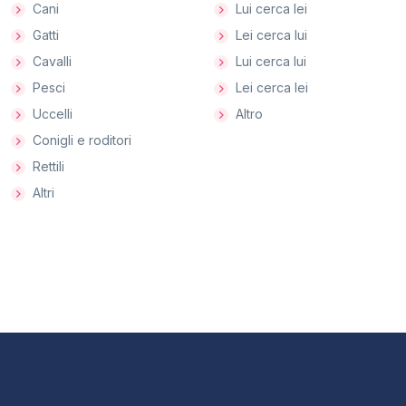
Cani
Lui cerca lei
Gatti
Lei cerca lui
Cavalli
Lui cerca lui
Pesci
Lei cerca lei
Uccelli
Altro
Conigli e roditori
Rettili
Altri