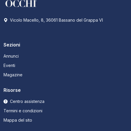
Vicolo Macello, 8, 36061 Bassano del Grappa VI
Sezioni
Annunci
Eventi
Magazine
Risorse
Centro assistenza
Termini e condizioni
Mappa del sito