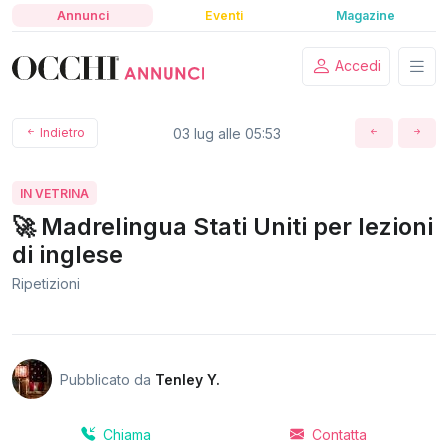
Annunci
Eventi
Magazine
Accedi
Indietro
03 lug alle 05:53
IN VETRINA
🚀 Madrelingua Stati Uniti per lezioni
di inglese
Ripetizioni
Pubblicato da
Tenley Y.
Chiama
Contatta