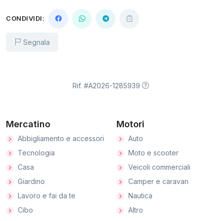
CONDIVIDI:
Segnala
Rif. #A2026-1285939
Mercatino
Motori
Abbigliamento e accessori
Auto
Tecnologia
Moto e scooter
Casa
Veicoli commerciali
Giardino
Camper e caravan
Lavoro e fai da te
Nautica
Cibo
Altro