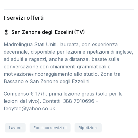
I servizi offerti
San Zenone degli Ezzelini (TV)
Madrelingua Stati Uniti, laureata, con esperienza
decennale, disponibile per lezioni e ripetizioni di inglese,
ad adulti e ragazzi, anche a distanza, basate sulla
conversazione con chiarimenti grammaticali e
motivazione/incoraggiamento allo studio. Zona tra
Bassano e San Zenone degli Ezzelini.
Compenso € 17/h, prima lezione gratis (solo per le
lezioni dal vivo). Contatti: 388 7910696 -
feoyteo@yahoo.co.uk
Lavoro
Fornisco servizi di
Ripetizioni