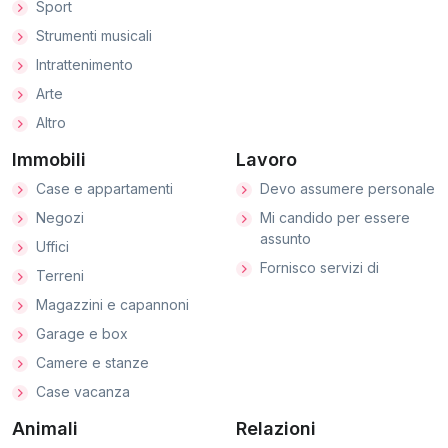
Sport
Strumenti musicali
Intrattenimento
Arte
Altro
Immobili
Lavoro
Case e appartamenti
Devo assumere personale
Negozi
Mi candido per essere
assunto
Uffici
Fornisco servizi di
Terreni
Magazzini e capannoni
Garage e box
Camere e stanze
Case vacanza
Animali
Relazioni