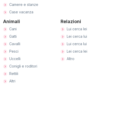
Camere e stanze
Case vacanza
Animali
Relazioni
Cani
Lui cerca lei
Gatti
Lei cerca lui
Cavalli
Lui cerca lui
Pesci
Lei cerca lei
Uccelli
Altro
Conigli e roditori
Rettili
Altri