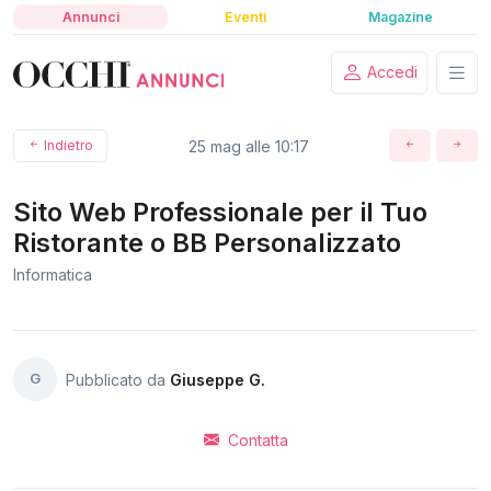
Annunci
Eventi
Magazine
Accedi
Indietro
25 mag alle 10:17
Sito Web Professionale per il Tuo
Ristorante o BB Personalizzato
Informatica
G
Pubblicato da
Giuseppe G.
Contatta