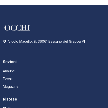
Vicolo Macello, 8, 36061 Bassano del Grappa VI
Sezioni
Annunci
Eventi
Magazine
Risorse