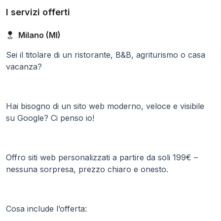
I servizi offerti
Milano (MI)
Sei il titolare di un ristorante, B&B, agriturismo o casa
vacanza?
Hai bisogno di un sito web moderno, veloce e visibile
su Google? Ci penso io!
Offro siti web personalizzati a partire da soli 199€ –
nessuna sorpresa, prezzo chiaro e onesto.
Cosa include l’offerta: