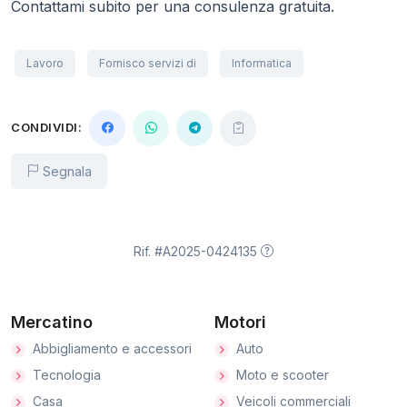
Contattami subito per una consulenza gratuita.
Lavoro
Fornisco servizi di
Informatica
CONDIVIDI:
Segnala
Rif. #A2025-0424135
Mercatino
Motori
Abbigliamento e accessori
Auto
Tecnologia
Moto e scooter
Casa
Veicoli commerciali