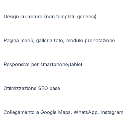
Design su misura (non template generici)
Pagina menù, galleria foto, modulo prenotazione
Responsive per smartphone/tablet
Ottimizzazione SEO base
Collegamento a Google Maps, WhatsApp, Instagram