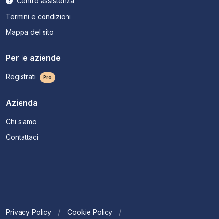
Centro assistenza
Termini e condizioni
Mappa del sito
Per le aziende
Registrati
Pro
Azienda
Chi siamo
Contattaci
Privacy Policy
Cookie Policy