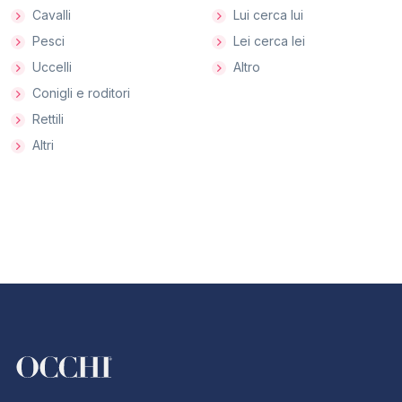
Cavalli
Lui cerca lui
Pesci
Lei cerca lei
Uccelli
Altro
Conigli e roditori
Rettili
Altri