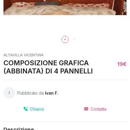
ALTAVILLA VICENTINA
COMPOSIZIONE GRAFICA
19€
(ABBINATA) DI 4 PANNELLI
I
Pubblicato da
Ivan F.
Chiama
Contatta
Descrizione