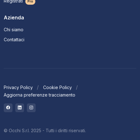
Registrati
Pro
Azienda
Chi siamo
Contattaci
Privacy Policy
Cookie Policy
Aggiorna preferenze tracciamento
© Occhi S.r.l. 2025 - Tutti i diritti riservati.