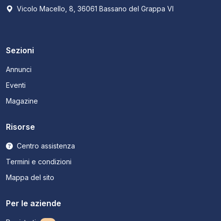
Vicolo Macello, 8, 36061 Bassano del Grappa VI
Sezioni
Annunci
Eventi
Magazine
Risorse
Centro assistenza
Termini e condizioni
Mappa del sito
Per le aziende