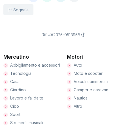
Segnala
Rif. #A2025-0513958
Mercatino
Motori
Abbigliamento e accessori
Auto
Tecnologia
Moto e scooter
Casa
Veicoli commerciali
Giardino
Camper e caravan
Lavoro e fai da te
Nautica
Cibo
Altro
Sport
Strumenti musicali