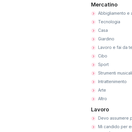
Mercatino
Abbigliamento e 
Tecnologia
Casa
Giardino
Lavoro e fai da t
Cibo
Sport
Strumenti musical
Intrattenimento
Arte
Altro
Lavoro
Devo assumere p
Mi candido per e