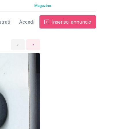
Magazine
trati
Accedi
Inserisci annuncio