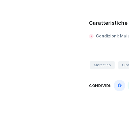
Caratteristiche
Condizioni:
Mai 
Mercatino
Cib
CONDIVIDI: