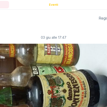
Eventi
Regis
03 giu alle 17:47