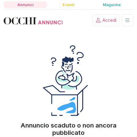
Annunci
Eventi
Magazine
Accedi
Annuncio scaduto o non ancora
pubblicato