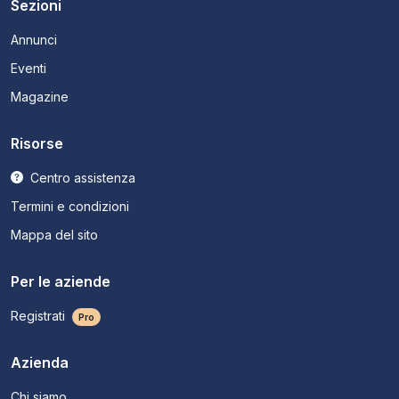
Sezioni
Annunci
Eventi
Magazine
Risorse
Centro assistenza
Termini e condizioni
Mappa del sito
Per le aziende
Registrati
Pro
Azienda
Chi siamo