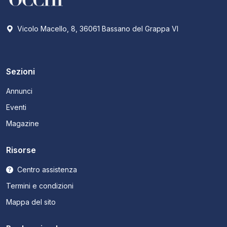
Vicolo Macello, 8, 36061 Bassano del Grappa VI
Sezioni
Annunci
Eventi
Magazine
Risorse
Centro assistenza
Termini e condizioni
Mappa del sito