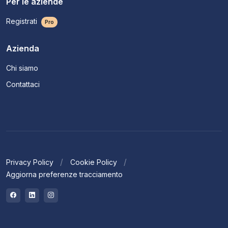
Per le aziende
Registrati
Pro
Azienda
Chi siamo
Contattaci
Privacy Policy
Cookie Policy
Aggiorna preferenze tracciamento