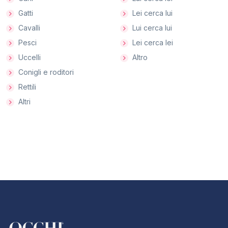
Gatti
Lei cerca lui
Cavalli
Lui cerca lui
Pesci
Lei cerca lei
Uccelli
Altro
Conigli e roditori
Rettili
Altri