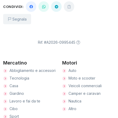
CONDIVIDI:
Segnala
Rif. #A2026-0995445
Mercatino
Motori
Abbigliamento e accessori
Auto
Tecnologia
Moto e scooter
Casa
Veicoli commerciali
Giardino
Camper e caravan
Lavoro e fai da te
Nautica
Cibo
Altro
Sport