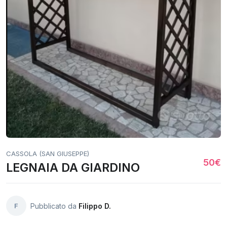
CASSOLA (SAN GIUSEPPE)
50€
LEGNAIA DA GIARDINO
F
Pubblicato da
Filippo D.